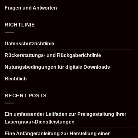
Fragen und Antworten
RICHTLINIE
Datenschutzrichtlinie
Rückerstattungs- und Rückgaberichtlinie
Nutungsbedingungen für digitale Downloads
Rechtlich
RECENT POSTS
Ein umfassender Leitfaden zur Preisgestaltung Ihrer
Lasergravur-Dienstleistungen
Eine Anfängeranleitung zur Herstellung einer