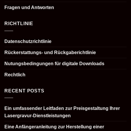
Fragen und Antworten
RICHTLINIE
Datenschutzrichtlinie
Rückerstattungs- und Rückgaberichtlinie
Nutungsbedingungen für digitale Downloads
Rechtlich
RECENT POSTS
Ein umfassender Leitfaden zur Preisgestaltung Ihrer
Lasergravur-Dienstleistungen
Eine Anfängeranleitung zur Herstellung einer