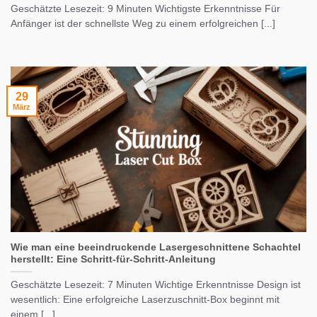
Geschätzte Lesezeit: 9 Minuten Wichtigste Erkenntnisse Für
Anfänger ist der schnellste Weg zu einem erfolgreichen [...]
29
März
Wie man eine beeindruckende Lasergeschnittene Schachtel
herstellt: Eine Schritt-für-Schritt-Anleitung
Geschätzte Lesezeit: 7 Minuten Wichtige Erkenntnisse Design ist
wesentlich: Eine erfolgreiche Laserzuschnitt-Box beginnt mit
einem [...]