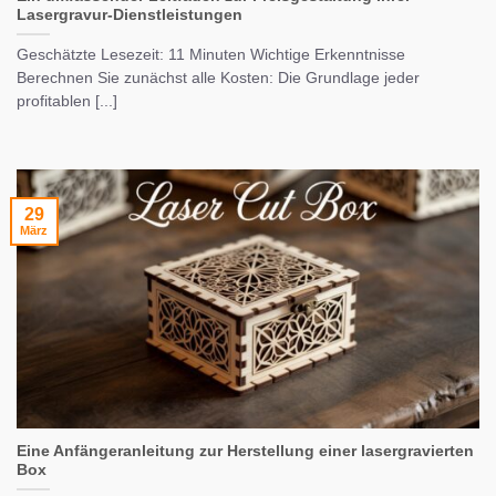
Lasergravur-Dienstleistungen
Geschätzte Lesezeit: 11 Minuten Wichtige Erkenntnisse
Berechnen Sie zunächst alle Kosten: Die Grundlage jeder
profitablen [...]
29
März
Eine Anfängeranleitung zur Herstellung einer lasergravierten
Box