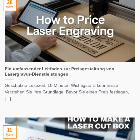
28
März
Ein umfassender Leitfaden zur Preisgestaltung von
Lasergravur-Dienstleistungen
Geschätzte Lesezeit: 10 Minuten Wichtigste Erkenntnisse
Verstehen Sie Ihre Grundlage: Bevor Sie einen Preis festlegen,
[...]
11
März