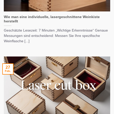
Wie man eine individuelle, lasergeschnittene Weinkiste
herstellt
Geschätzte Lesezeit: 7 Minuten „Wichtige Erkenntnisse“ Genaue
Messungen sind entscheidend: Messen Sie Ihre spezifische
Weinflasche [...]
27
Feb.