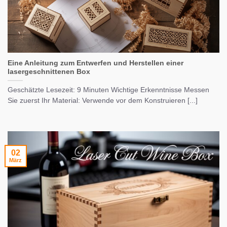
Eine Anleitung zum Entwerfen und Herstellen einer
lasergeschnittenen Box
Geschätzte Lesezeit: 9 Minuten Wichtige Erkenntnisse Messen
Sie zuerst Ihr Material: Verwende vor dem Konstruieren [...]
02
März