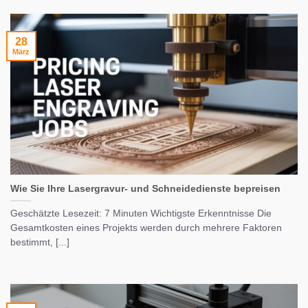
28
März
Wie Sie Ihre Lasergravur- und Schneidedienste bepreisen
Geschätzte Lesezeit: 7 Minuten Wichtigste Erkenntnisse Die
Gesamtkosten eines Projekts werden durch mehrere Faktoren
bestimmt, [...]