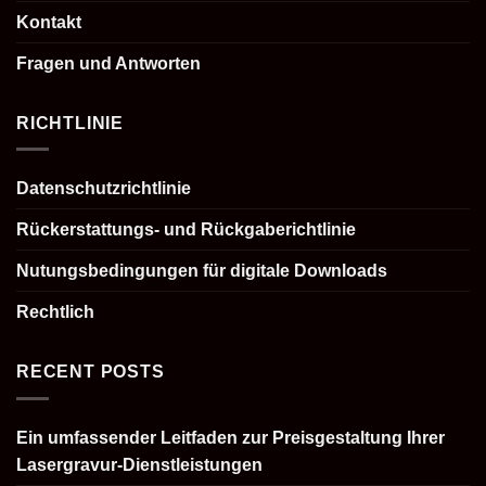
Kontakt
Fragen und Antworten
RICHTLINIE
Datenschutzrichtlinie
Rückerstattungs- und Rückgaberichtlinie
Nutungsbedingungen für digitale Downloads
Rechtlich
RECENT POSTS
Ein umfassender Leitfaden zur Preisgestaltung Ihrer
Lasergravur-Dienstleistungen