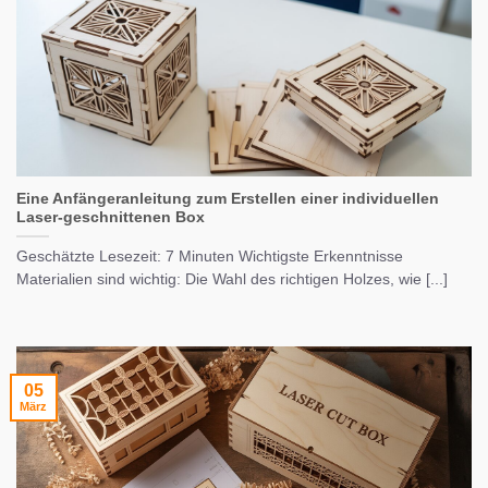
Eine Anfängeranleitung zum Erstellen einer individuellen
Laser-geschnittenen Box
Geschätzte Lesezeit: 7 Minuten Wichtigste Erkenntnisse
Materialien sind wichtig: Die Wahl des richtigen Holzes, wie [...]
05
März