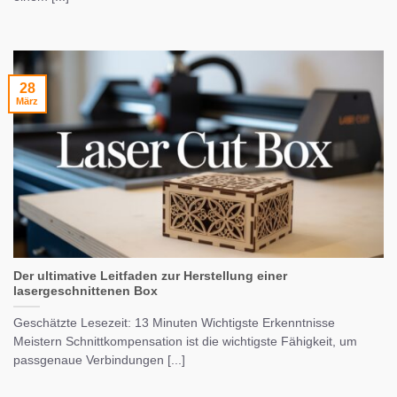
28
März
Der ultimative Leitfaden zur Herstellung einer
lasergeschnittenen Box
Geschätzte Lesezeit: 13 Minuten Wichtigste Erkenntnisse
Meistern Schnittkompensation ist die wichtigste Fähigkeit, um
passgenaue Verbindungen [...]