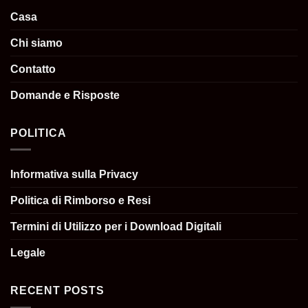
Casa
Chi siamo
Contatto
Domande e Risposte
POLITICA
Informativa sulla Privacy
Politica di Rimborso e Resi
Termini di Utilizzo per i Download Digitali
Legale
RECENT POSTS