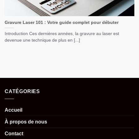
Gravure Laser 101 : Votre guide complet pour débuter
Introduction Ces dernières années, la gravure au laser est
devenue une technique de plus en [...]
CATÉGORIES
Accueil
À propos de nous
Contact