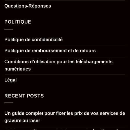
Questions-Réponses
POLITIQUE
Politique de confidentialité
Politique de remboursement et de retours
Conditions d’utilisation pour les téléchargements
numériques
Légal
RECENT POSTS
Un guide complet pour fixer les prix de vos services de
gravure au laser