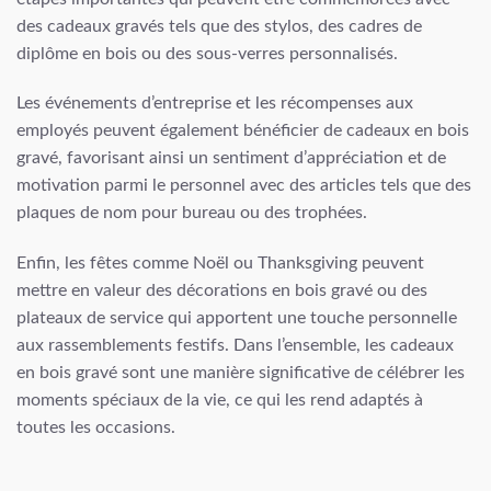
des cadeaux gravés tels que des stylos, des cadres de
diplôme en bois ou des sous-verres personnalisés.
Les événements d’entreprise et les récompenses aux
employés peuvent également bénéficier de cadeaux en bois
gravé, favorisant ainsi un sentiment d’appréciation et de
motivation parmi le personnel avec des articles tels que des
plaques de nom pour bureau ou des trophées.
Enfin, les fêtes comme Noël ou Thanksgiving peuvent
mettre en valeur des décorations en bois gravé ou des
plateaux de service qui apportent une touche personnelle
aux rassemblements festifs. Dans l’ensemble, les cadeaux
en bois gravé sont une manière significative de célébrer les
moments spéciaux de la vie, ce qui les rend adaptés à
toutes les occasions.