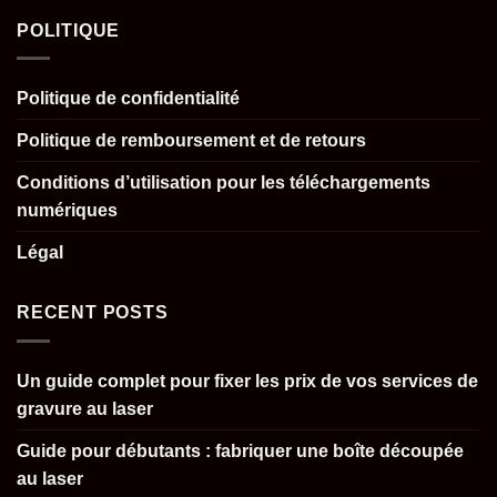
POLITIQUE
Politique de confidentialité
Politique de remboursement et de retours
Conditions d’utilisation pour les téléchargements
numériques
Légal
RECENT POSTS
Un guide complet pour fixer les prix de vos services de
gravure au laser
Guide pour débutants : fabriquer une boîte découpée
au laser