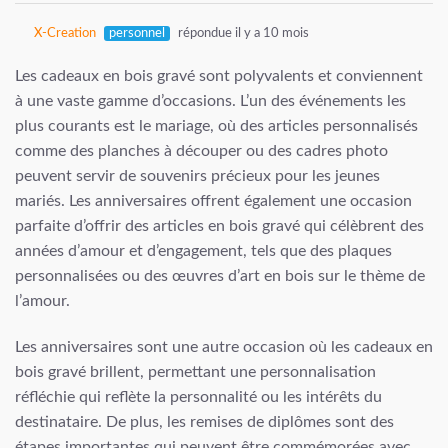
X-Creation
personnel
répondue il y a 10 mois
Les cadeaux en bois gravé sont polyvalents et conviennent
à une vaste gamme d’occasions. L’un des événements les
plus courants est le mariage, où des articles personnalisés
comme des planches à découper ou des cadres photo
peuvent servir de souvenirs précieux pour les jeunes
mariés. Les anniversaires offrent également une occasion
parfaite d’offrir des articles en bois gravé qui célèbrent des
années d’amour et d’engagement, tels que des plaques
personnalisées ou des œuvres d’art en bois sur le thème de
l’amour.
Les anniversaires sont une autre occasion où les cadeaux en
bois gravé brillent, permettant une personnalisation
réfléchie qui reflète la personnalité ou les intérêts du
destinataire. De plus, les remises de diplômes sont des
étapes importantes qui peuvent être commémorées avec