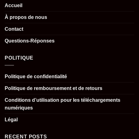
Accueil
À propos de nous
Contact
Questions-Réponses
POLITIQUE
Politique de confidentialité
Politique de remboursement et de retours
Conditions d’utilisation pour les téléchargements
numériques
Légal
RECENT POSTS