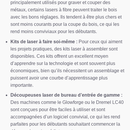
principalement utilisés pour graver et couper des
métaux, certains lasers à fibre peuvent traiter le bois
avec les bons réglages. Ils tendent à être plus chers et
sont moins courants pour la coupe du bois, ce qui les
rend moins conviviaux pour les débutants.
Kits de laser à faire soi-même :
Pour ceux qui aiment
les projets pratiques, des kits laser à assembler sont
disponibles. Ces kits offrent un excellent moyen
d’apprendre sur la technologie et sont souvent plus
économiques, bien qu’ils nécessitent un assemblage et
puissent avoir une courbe d’apprentissage plus
importante.
Découpeuses laser de bureau d’entrée de gamme :
Des machines comme le Glowforge ou le Dremel LC40
sont conçues pour être faciles à utiliser et sont
accompagnées d’un logiciel convivial, ce qui les rend
parfaites pour les débutants souhaitant commencer la