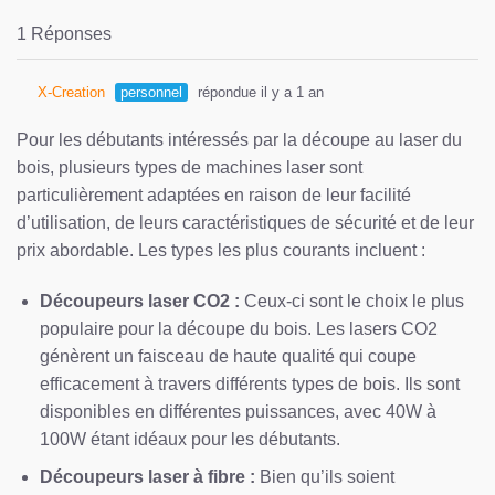
1 Réponses
X-Creation
personnel
répondue il y a 1 an
Pour les débutants intéressés par la découpe au laser du
bois, plusieurs types de machines laser sont
particulièrement adaptées en raison de leur facilité
d’utilisation, de leurs caractéristiques de sécurité et de leur
prix abordable. Les types les plus courants incluent :
Découpeurs laser CO2 :
Ceux-ci sont le choix le plus
populaire pour la découpe du bois. Les lasers CO2
génèrent un faisceau de haute qualité qui coupe
efficacement à travers différents types de bois. Ils sont
disponibles en différentes puissances, avec 40W à
100W étant idéaux pour les débutants.
Découpeurs laser à fibre :
Bien qu’ils soient