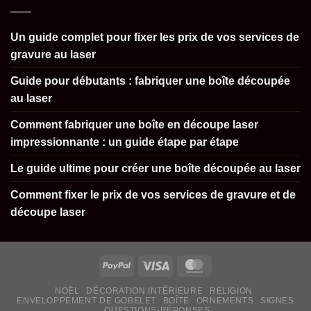
Un guide complet pour fixer les prix de vos services de
gravure au laser
Guide pour débutants : fabriquer une boîte découpée
au laser
Comment fabriquer une boîte en découpe laser
impressionnante : un guide étape par étape
Le guide ultime pour créer une boîte découpée au laser
Comment fixer le prix de vos services de gravure et de
découpe laser
NOËL
DÉCORATION INTÉRIEURE
RELIGION
ENVELOPPEMENT DE GOBELET
BOÎTE
ORNEMENTS
SIGNES
QUESTIONS-RÉPONSES