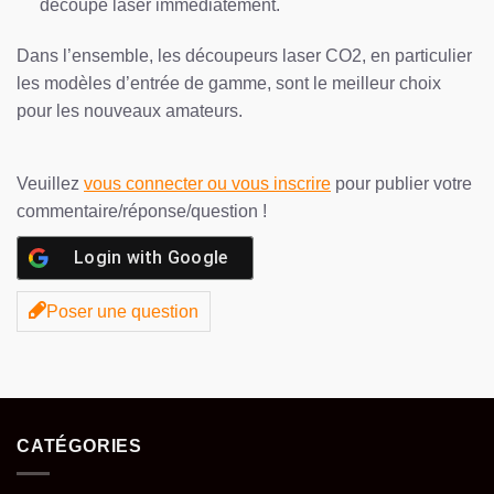
découpe laser immédiatement.
Dans l’ensemble, les découpeurs laser CO2, en particulier
les modèles d’entrée de gamme, sont le meilleur choix
pour les nouveaux amateurs.
Veuillez
vous connecter ou vous inscrire
pour publier votre
commentaire/réponse/question !
Login with
Google
Poser une question
CATÉGORIES