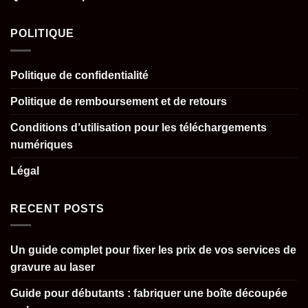
POLITIQUE
Politique de confidentialité
Politique de remboursement et de retours
Conditions d’utilisation pour les téléchargements
numériques
Légal
RECENT POSTS
Un guide complet pour fixer les prix de vos services de
gravure au laser
Guide pour débutants : fabriquer une boîte découpée