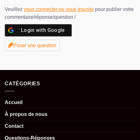
Veuillez
vous connecter ou vous inscrire
pour publier votre
commentaire/réponse/question !
Login with
Google
Poser une question
CATÉGORIES
Accueil
À propos de nous
Contact
Questions-Réponses