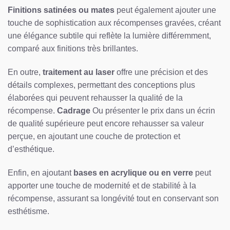
Finitions satinées ou mates
peut également ajouter une
touche de sophistication aux récompenses gravées, créant
une élégance subtile qui reflète la lumière différemment,
comparé aux finitions très brillantes.
En outre,
traitement au laser
offre une précision et des
détails complexes, permettant des conceptions plus
élaborées qui peuvent rehausser la qualité de la
récompense.
Cadrage
Ou présenter le prix dans un écrin
de qualité supérieure peut encore rehausser sa valeur
perçue, en ajoutant une couche de protection et
d’esthétique.
Enfin, en ajoutant
bases en acrylique ou en verre
peut
apporter une touche de modernité et de stabilité à la
récompense, assurant sa longévité tout en conservant son
esthétisme.