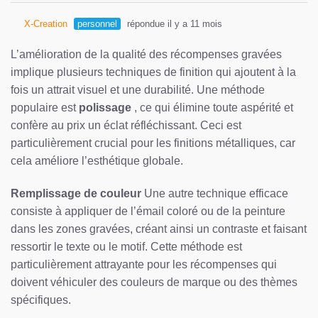
X-Creation
personnel
répondue il y a 11 mois
L’amélioration de la qualité des récompenses gravées
implique plusieurs techniques de finition qui ajoutent à la
fois un attrait visuel et une durabilité. Une méthode
populaire est
polissage
, ce qui élimine toute aspérité et
confère au prix un éclat réfléchissant. Ceci est
particulièrement crucial pour les finitions métalliques, car
cela améliore l’esthétique globale.
Remplissage de couleur
Une autre technique efficace
consiste à appliquer de l’émail coloré ou de la peinture
dans les zones gravées, créant ainsi un contraste et faisant
ressortir le texte ou le motif. Cette méthode est
particulièrement attrayante pour les récompenses qui
doivent véhiculer des couleurs de marque ou des thèmes
spécifiques.