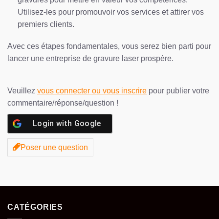
Utilisez-les pour promouvoir vos services et attirer vos
premiers clients.
Avec ces étapes fondamentales, vous serez bien parti pour
lancer une entreprise de gravure laser prospère.
Veuillez
vous connecter ou vous inscrire
pour publier votre
commentaire/réponse/question !
Login with
Google
Poser une question
CATÉGORIES