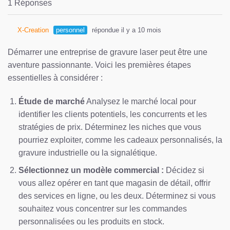
1 Réponses
X-Creation
personnel
répondue il y a 10 mois
Démarrer une entreprise de gravure laser peut être une
aventure passionnante. Voici les premières étapes
essentielles à considérer :
Étude de marché
Analysez le marché local pour
identifier les clients potentiels, les concurrents et les
stratégies de prix. Déterminez les niches que vous
pourriez exploiter, comme les cadeaux personnalisés, la
gravure industrielle ou la signalétique.
Sélectionnez un modèle commercial :
Décidez si
vous allez opérer en tant que magasin de détail, offrir
des services en ligne, ou les deux. Déterminez si vous
souhaitez vous concentrer sur les commandes
personnalisées ou les produits en stock.