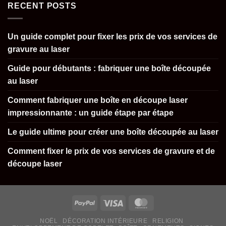
RECENT POSTS
Un guide complet pour fixer les prix de vos services de
gravure au laser
Guide pour débutants : fabriquer une boîte découpée
au laser
Comment fabriquer une boîte en découpe laser
impressionnante : un guide étape par étape
Le guide ultime pour créer une boîte découpée au laser
Comment fixer le prix de vos services de gravure et de
découpe laser
NOËL
DÉCORATION INTÉRIEURE
RELIGION