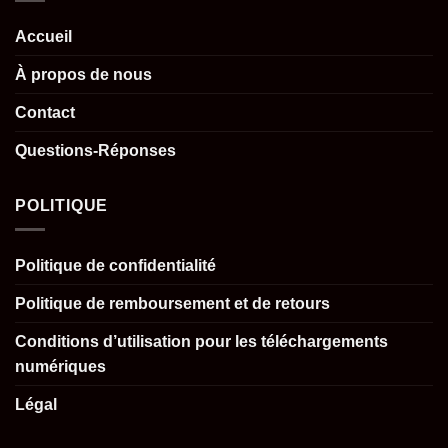
Accueil
À propos de nous
Contact
Questions-Réponses
POLITIQUE
Politique de confidentialité
Politique de remboursement et de retours
Conditions d’utilisation pour les téléchargements
numériques
Légal