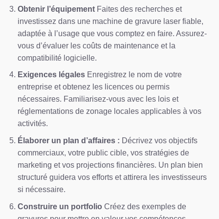
Obtenir l’équipement
Faites des recherches et
investissez dans une machine de gravure laser fiable,
adaptée à l’usage que vous comptez en faire. Assurez-
vous d’évaluer les coûts de maintenance et la
compatibilité logicielle.
Exigences légales
Enregistrez le nom de votre
entreprise et obtenez les licences ou permis
nécessaires. Familiarisez-vous avec les lois et
réglementations de zonage locales applicables à vos
activités.
Élaborer un plan d’affaires :
Décrivez vos objectifs
commerciaux, votre public cible, vos stratégies de
marketing et vos projections financières. Un plan bien
structuré guidera vos efforts et attirera les investisseurs
si nécessaire.
Construire un portfolio
Créez des exemples de
gravures pour mettre en valeur vos compétences.