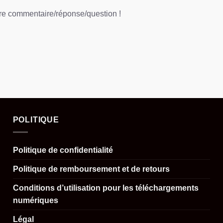
tre commentaire/réponse/question !
POLITIQUE
Politique de confidentialité
Politique de remboursement et de retours
Conditions d’utilisation pour les téléchargements
numériques
Légal