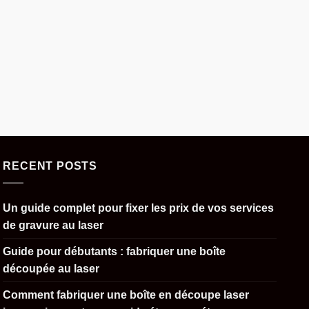
RECENT POSTS
Un guide complet pour fixer les prix de vos services
de gravure au laser
Guide pour débutants : fabriquer une boîte
découpée au laser
Comment fabriquer une boîte en découpe laser