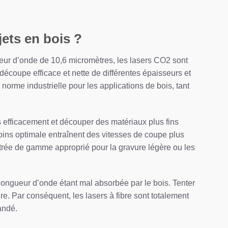
jets en bois ?
ueur d’onde de 10,6 micromètres, les lasers CO2 sont
écoupe efficace et nette de différentes épaisseurs et
norme industrielle pour les applications de bois, tant
 efficacement et découper des matériaux plus fins
ins optimale entraînent des vitesses de coupe plus
entrée de gamme approprié pour la gravure légère ou les
longueur d’onde étant mal absorbée par le bois. Tenter
re. Par conséquent, les lasers à fibre sont totalement
andé.