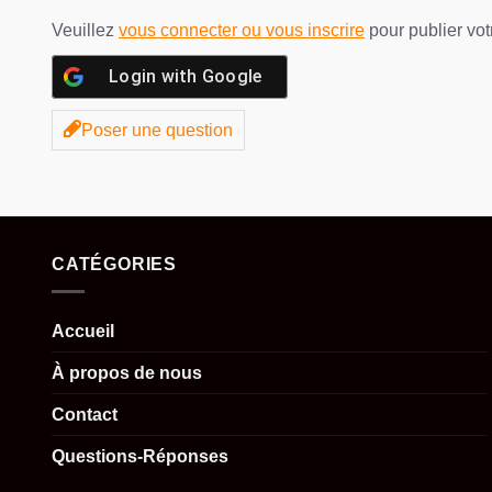
Veuillez
vous connecter ou vous inscrire
pour publier vo
Login with
Google
Poser une question
CATÉGORIES
Accueil
À propos de nous
Contact
Questions-Réponses