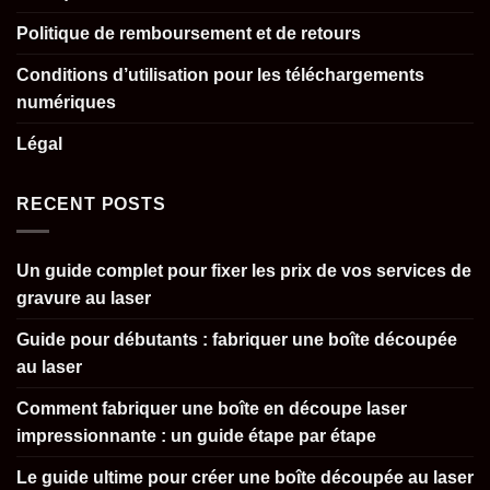
Politique de remboursement et de retours
Conditions d’utilisation pour les téléchargements
numériques
Légal
RECENT POSTS
Un guide complet pour fixer les prix de vos services de
gravure au laser
Guide pour débutants : fabriquer une boîte découpée
au laser
Comment fabriquer une boîte en découpe laser
impressionnante : un guide étape par étape
Le guide ultime pour créer une boîte découpée au laser