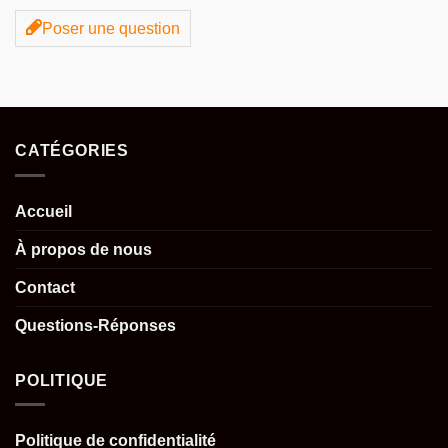
Poser une question
CATÉGORIES
Accueil
À propos de nous
Contact
Questions-Réponses
POLITIQUE
Politique de confidentialité