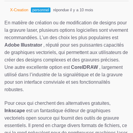
X-Creation
personnel
répondue il y a 10 mois
En matière de création ou de modification de designs pour
la gravure laser, plusieurs options logicielles sont vivement
recommandées. L’un des choix les plus populaires est
Adobe Illustrator
, réputé pour ses puissantes capacités
de graphiques vectoriels, qui permettent aux utilisateurs de
créer des designs complexes et des gravures précises.
Une autre excellente option est
CorelDRAW
, largement
utilisé dans l’industrie de la signalétique et de la gravure
pour son interface conviviale et ses fonctionnalités
robustes.
Pour ceux qui cherchent des alternatives gratuites,
Inkscape
est un fantastique éditeur de graphiques
vectoriels open source qui fournit des outils de gravure
essentiels. Il prend en charge divers formats de fichiers, ce
qui le rend polyvalent pour de nombreuses machines laser.