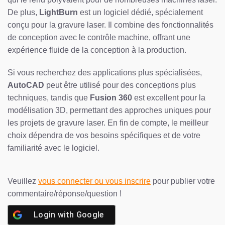
De plus,
LightBurn
est un logiciel dédié, spécialement
conçu pour la gravure laser. Il combine des fonctionnalités
de conception avec le contrôle machine, offrant une
expérience fluide de la conception à la production.
Si vous recherchez des applications plus spécialisées,
AutoCAD
peut être utilisé pour des conceptions plus
techniques, tandis que
Fusion 360
est excellent pour la
modélisation 3D, permettant des approches uniques pour
les projets de gravure laser. En fin de compte, le meilleur
choix dépendra de vos besoins spécifiques et de votre
familiarité avec le logiciel.
Veuillez
vous connecter ou vous inscrire
pour publier votre
commentaire/réponse/question !
Login with
Google