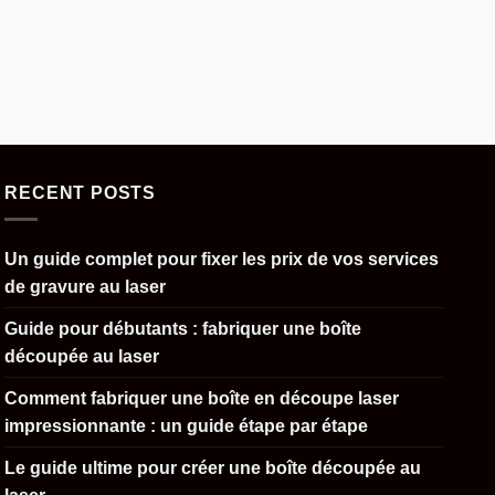
RECENT POSTS
Un guide complet pour fixer les prix de vos services
de gravure au laser
Guide pour débutants : fabriquer une boîte
découpée au laser
Comment fabriquer une boîte en découpe laser
impressionnante : un guide étape par étape
Le guide ultime pour créer une boîte découpée au