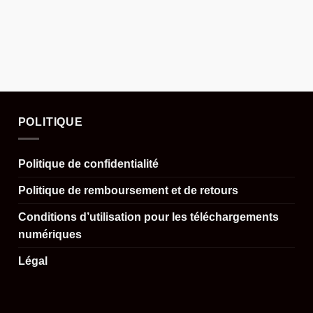
POLITIQUE
Politique de confidentialité
Politique de remboursement et de retours
Conditions d’utilisation pour les téléchargements
numériques
Légal