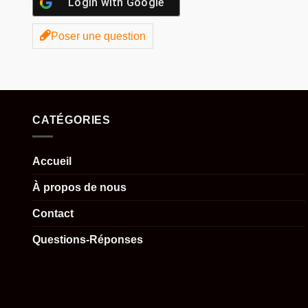
Login with
Google
Poser une question
CATÉGORIES
Accueil
À propos de nous
Contact
Questions-Réponses