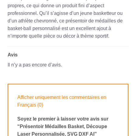
propres, ce qui donne un produit fini d’aspect
professionnel. Qu’il s’agisse d’un jeune basketteur ou
d’un athlète chevronné, ce présentoir de médailles de
basket-ball personnalisé est un excellent ajout à
n’importe quelle pièce ou décor à thème sportif.
Avis
Il n’y a pas encore d’avis.
Afficher uniquement les commentaires en
Français (0)
Soyez le premier à laisser votre avis sur
“Présentoir Médailles Basket, Découpe
Laser Personnalisée, SVG DXF AI”