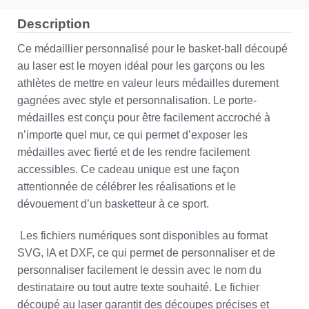
Description
Ce médaillier personnalisé pour le basket-ball découpé
au laser est le moyen idéal pour les garçons ou les
athlètes de mettre en valeur leurs médailles durement
gagnées avec style et personnalisation. Le porte-
médailles est conçu pour être facilement accroché à
n’importe quel mur, ce qui permet d’exposer les
médailles avec fierté et de les rendre facilement
accessibles. Ce cadeau unique est une façon
attentionnée de célébrer les réalisations et le
dévouement d’un basketteur à ce sport.
Les fichiers numériques sont disponibles au format
SVG, IA et DXF, ce qui permet de personnaliser et de
personnaliser facilement le dessin avec le nom du
destinataire ou tout autre texte souhaité. Le fichier
découpé au laser garantit des découpes précises et