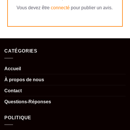
Vous devez être
connecté
pour publier un avis.
CATÉGORIES
Accueil
À propos de nous
Contact
Questions-Réponses
POLITIQUE