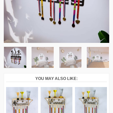
YOU MAY ALSO LIKE: