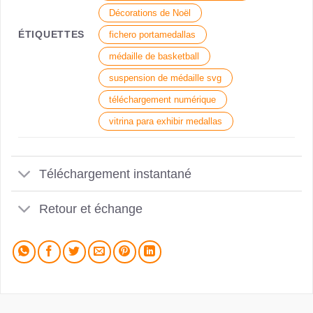
Décorations de Noël
ÉTIQUETTES
fichero portamedallas
médaille de basketball
suspension de médaille svg
téléchargement numérique
vitrina para exhibir medallas
Téléchargement instantané
Retour et échange