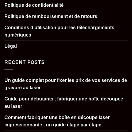
Politique de confidentialité
Politique de remboursement et de retours
Conditions d’utilisation pour les téléchargements
numériques
Légal
RECENT POSTS
Un guide complet pour fixer les prix de vos services de
gravure au laser
Guide pour débutants : fabriquer une boîte découpée
au laser
Comment fabriquer une boîte en découpe laser
impressionnante : un guide étape par étape