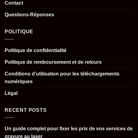
Contact
Questions-Réponses
POLITIQUE
Politique de confidentialité
Politique de remboursement et de retours
Conditions d’utilisation pour les téléchargements
numériques
Légal
RECENT POSTS
Un guide complet pour fixer les prix de vos services de
gravure au laser