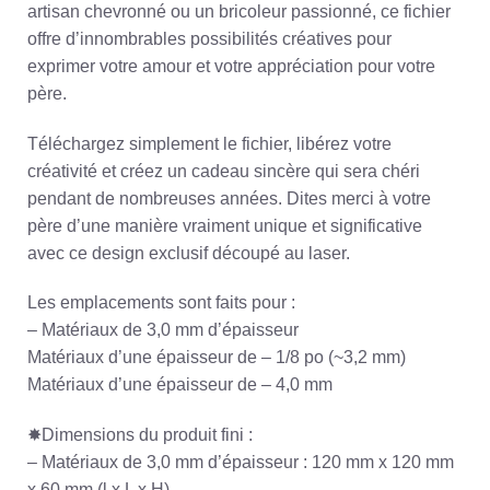
artisan chevronné ou un bricoleur passionné, ce fichier
offre d’innombrables possibilités créatives pour
exprimer votre amour et votre appréciation pour votre
père.
Téléchargez simplement le fichier, libérez votre
créativité et créez un cadeau sincère qui sera chéri
pendant de nombreuses années. Dites merci à votre
père d’une manière vraiment unique et significative
avec ce design exclusif découpé au laser.
Les emplacements sont faits pour :
– Matériaux de 3,0 mm d’épaisseur
Matériaux d’une épaisseur de – 1/8 po (~3,2 mm)
Matériaux d’une épaisseur de – 4,0 mm
✸Dimensions du produit fini :
– Matériaux de 3,0 mm d’épaisseur : 120 mm x 120 mm
x 60 mm (l x L x H)