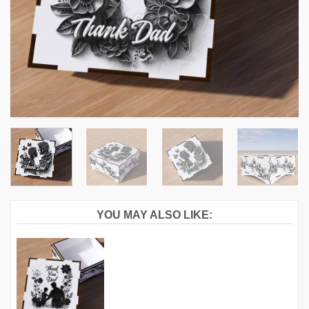
YOU MAY ALSO LIKE: