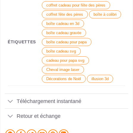
coffret cadeau pour fête des pères
coffret fête des pères
boîte à colibri
boîte cadeau en 3d
boîte cadeau gravée
ÉTIQUETTES
boîte cadeau pour papa
boîte cadeau svg
cadeau pour papa svg
Cheval image laser
Décorations de Noël
illusion 3d
Téléchargement instantané
Retour et échange