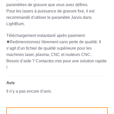
paramètres de gravure que vous avez définis.
Pour les lasers à puissance de gravure fixe, il est
recommandé d’utiliser le paramètre Jarvis dans
LightBurn.
Téléchargement instantané après paiement
✸Redimensionnez librement sans perte de qualité. Il
s’agit d’un fichier de qualité supérieure pour les
machines laser, plasma, CNC et routeurs CNC.
Besoin d’aide ? Contactez-moi pour une solution rapide
!
Avis
Il n’y a pas encore d’avis.