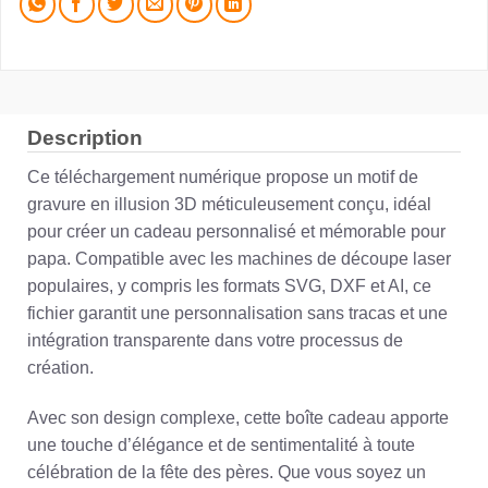
Description
Ce téléchargement numérique propose un motif de
gravure en illusion 3D méticuleusement conçu, idéal
pour créer un cadeau personnalisé et mémorable pour
papa. Compatible avec les machines de découpe laser
populaires, y compris les formats SVG, DXF et AI, ce
fichier garantit une personnalisation sans tracas et une
intégration transparente dans votre processus de
création.
Avec son design complexe, cette boîte cadeau apporte
une touche d’élégance et de sentimentalité à toute
célébration de la fête des pères. Que vous soyez un