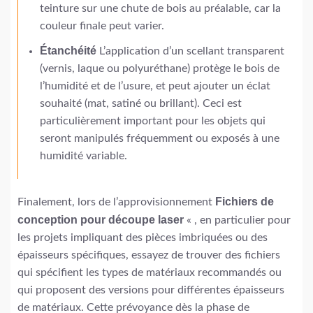
teinture sur une chute de bois au préalable, car la
couleur finale peut varier.
Étanchéité
L’application d’un scellant transparent
(vernis, laque ou polyuréthane) protège le bois de
l’humidité et de l’usure, et peut ajouter un éclat
souhaité (mat, satiné ou brillant). Ceci est
particulièrement important pour les objets qui
seront manipulés fréquemment ou exposés à une
humidité variable.
Fichiers de
Finalement, lors de l’approvisionnement
conception pour découpe laser
« , en particulier pour
les projets impliquant des pièces imbriquées ou des
épaisseurs spécifiques, essayez de trouver des fichiers
qui spécifient les types de matériaux recommandés ou
qui proposent des versions pour différentes épaisseurs
de matériaux. Cette prévoyance dès la phase de