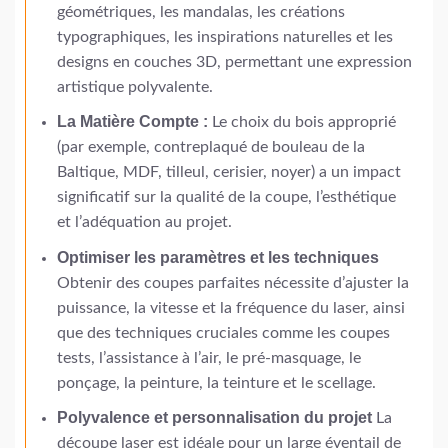
géométriques, les mandalas, les créations
typographiques, les inspirations naturelles et les
designs en couches 3D, permettant une expression
artistique polyvalente.
La Matière Compte :
Le choix du bois approprié
(par exemple, contreplaqué de bouleau de la
Baltique, MDF, tilleul, cerisier, noyer) a un impact
significatif sur la qualité de la coupe, l’esthétique
et l’adéquation au projet.
Optimiser les paramètres et les techniques
Obtenir des coupes parfaites nécessite d’ajuster la
puissance, la vitesse et la fréquence du laser, ainsi
que des techniques cruciales comme les coupes
tests, l’assistance à l’air, le pré-masquage, le
ponçage, la peinture, la teinture et le scellage.
Polyvalence et personnalisation du projet
La
découpe laser est idéale pour un large éventail de