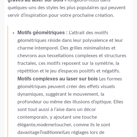
quelques-uns des styles les plus populaires qui peuvent
servir d’inspiration pour votre prochaine création.
Motifs géométriques :
L’attrait des motifs
géométriques réside dans leur polyvalence et leur
charme intemporel. Des grilles minimalistes et
chevrons aux tessellations complexes et structures
fractales, ces motifs reposent sur la symétrie, la
répétition et le jeu d’espaces positifs et négatifs.
Motifs complexes au laser sur bois
Les formes
géométriques peuvent créer des effets visuels
dynamiques, suggérant le mouvement, la
profondeur ou même des illusions d’optique. Elles
sont tout aussi à l’aise dans un décor
contemporain, y ajoutant une touche
élégante,
moderne
toucher, comme ils le sont
davantage
Traditionnel
Les réglages lors de