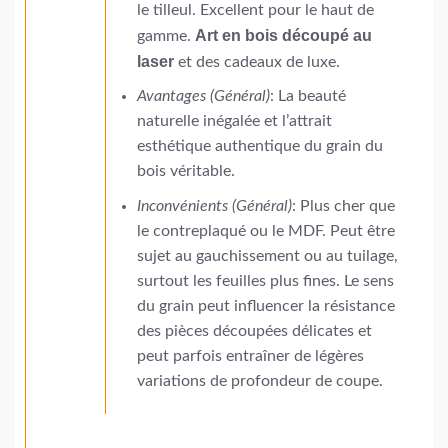
le tilleul. Excellent pour le haut de
Art en bois découpé au
gamme.
laser
et des cadeaux de luxe.
Avantages (Général)
: La beauté
naturelle inégalée et l’attrait
esthétique authentique du grain du
bois véritable.
Inconvénients (Général)
: Plus cher que
le contreplaqué ou le MDF. Peut être
sujet au gauchissement ou au tuilage,
surtout les feuilles plus fines. Le sens
du grain peut influencer la résistance
des pièces découpées délicates et
peut parfois entraîner de légères
variations de profondeur de coupe.