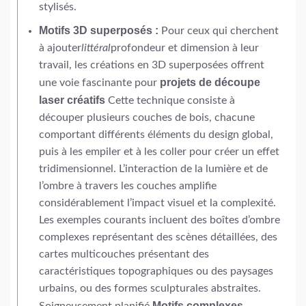
stylisés.
Motifs 3D superposés :
Pour ceux qui cherchent
à ajouter
littéral
profondeur et dimension à leur
travail, les créations en 3D superposées offrent
projets de découpe
une voie fascinante pour
laser créatifs
Cette technique consiste à
découper plusieurs couches de bois, chacune
comportant différents éléments du design global,
puis à les empiler et à les coller pour créer un effet
tridimensionnel. L’interaction de la lumière et de
l’ombre à travers les couches amplifie
considérablement l’impact visuel et la complexité.
Les exemples courants incluent des boîtes d’ombre
complexes représentant des scènes détaillées, des
cartes multicouches présentant des
caractéristiques topographiques ou des paysages
urbains, ou des formes sculpturales abstraites.
Motifs complexes