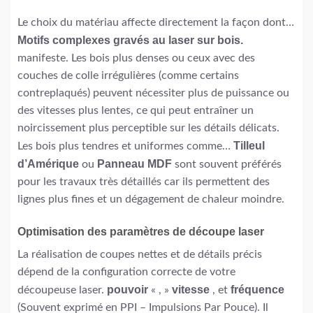
Le choix du matériau affecte directement la façon dont…
Motifs complexes gravés au laser sur bois.
manifeste. Les bois plus denses ou ceux avec des
couches de colle irrégulières (comme certains
contreplaqués) peuvent nécessiter plus de puissance ou
des vitesses plus lentes, ce qui peut entraîner un
noircissement plus perceptible sur les détails délicats.
Tilleul
Les bois plus tendres et uniformes comme…
d’Amérique
Panneau MDF
ou
sont souvent préférés
pour les travaux très détaillés car ils permettent des
lignes plus fines et un dégagement de chaleur moindre.
Optimisation des paramètres de découpe laser
La réalisation de coupes nettes et de détails précis
dépend de la configuration correcte de votre
pouvoir
vitesse
fréquence
découpeuse laser.
« , »
, et
(Souvent exprimé en PPI – Impulsions Par Pouce). Il