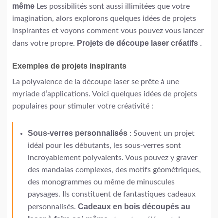
même
Les possibilités sont aussi illimitées que votre
imagination, alors explorons quelques idées de projets
inspirantes et voyons comment vous pouvez vous lancer
Projets de découpe laser créatifs
dans votre propre.
.
Exemples de projets inspirants
La polyvalence de la découpe laser se prête à une
myriade d’applications. Voici quelques idées de projets
populaires pour stimuler votre créativité :
Sous-verres personnalisés
: Souvent un projet
idéal pour les débutants, les sous-verres sont
incroyablement polyvalents. Vous pouvez y graver
des mandalas complexes, des motifs géométriques,
des monogrammes ou même de minuscules
paysages. Ils constituent de fantastiques cadeaux
Cadeaux en bois découpés au
personnalisés.