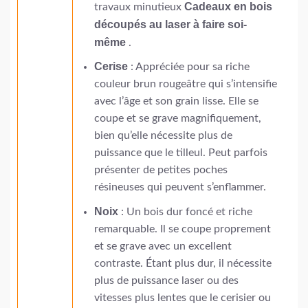
Cadeaux en bois
travaux minutieux
découpés au laser à faire soi-
même
.
Cerise
: Appréciée pour sa riche
couleur brun rougeâtre qui s’intensifie
avec l’âge et son grain lisse. Elle se
coupe et se grave magnifiquement,
bien qu’elle nécessite plus de
puissance que le tilleul. Peut parfois
présenter de petites poches
résineuses qui peuvent s’enflammer.
Noix
: Un bois dur foncé et riche
remarquable. Il se coupe proprement
et se grave avec un excellent
contraste. Étant plus dur, il nécessite
plus de puissance laser ou des
vitesses plus lentes que le cerisier ou