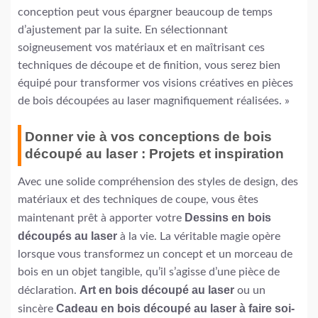
conception peut vous épargner beaucoup de temps
d’ajustement par la suite. En sélectionnant
soigneusement vos matériaux et en maîtrisant ces
techniques de découpe et de finition, vous serez bien
équipé pour transformer vos visions créatives en pièces
de bois découpées au laser magnifiquement réalisées. »
Donner vie à vos conceptions de bois
découpé au laser : Projets et inspiration
Avec une solide compréhension des styles de design, des
matériaux et des techniques de coupe, vous êtes
Dessins en bois
maintenant prêt à apporter votre
découpés au laser
à la vie. La véritable magie opère
lorsque vous transformez un concept et un morceau de
bois en un objet tangible, qu’il s’agisse d’une pièce de
Art en bois découpé au laser
déclaration.
ou un
Cadeau en bois découpé au laser à faire soi-
sincère