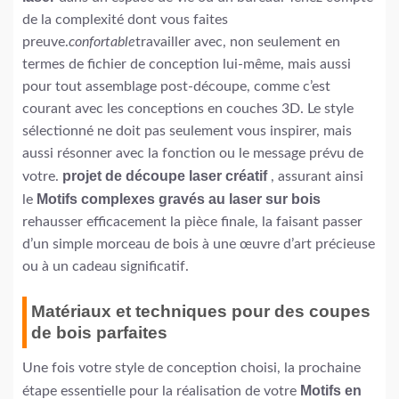
de la complexité dont vous faites
preuve.
confortable
travailler avec, non seulement en
termes de fichier de conception lui-même, mais aussi
pour tout assemblage post-découpe, comme c’est
courant avec les conceptions en couches 3D. Le style
sélectionné ne doit pas seulement vous inspirer, mais
aussi résonner avec la fonction ou le message prévu de
projet de découpe laser créatif
votre.
, assurant ainsi
Motifs complexes gravés au laser sur bois
le
rehausser efficacement la pièce finale, la faisant passer
d’un simple morceau de bois à une œuvre d’art précieuse
ou à un cadeau significatif.
Matériaux et techniques pour des coupes
de bois parfaites
Une fois votre style de conception choisi, la prochaine
Motifs en
étape essentielle pour la réalisation de votre