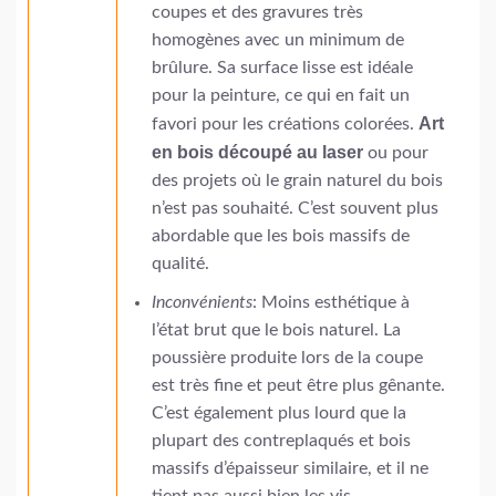
coupes et des gravures très
homogènes avec un minimum de
brûlure. Sa surface lisse est idéale
pour la peinture, ce qui en fait un
Art
favori pour les créations colorées.
en bois découpé au laser
ou pour
des projets où le grain naturel du bois
n’est pas souhaité. C’est souvent plus
abordable que les bois massifs de
qualité.
Inconvénients
: Moins esthétique à
l’état brut que le bois naturel. La
poussière produite lors de la coupe
est très fine et peut être plus gênante.
C’est également plus lourd que la
plupart des contreplaqués et bois
massifs d’épaisseur similaire, et il ne