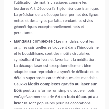
l’utilisation de motifs classiques comme les
bordures Art Déco ou l’art géométrique islamique.
La précision de la découpe laser permet des lignes
nettes et des angles parfaits, rendant les styles
géométriques exceptionnellement nets et
percutants.
Mandalas complexes :
Les mandalas, dont les
origines spirituelles se trouvent dans l’hindouisme
et le bouddhisme, sont des motifs circulaires
symbolisant l’univers et favorisant la méditation.
La découpe laser est exceptionnellement bien
adaptée pour reproduire la symétrie délicate et les
détails superposés caractéristiques des mandalas.
Motifs complexes gravés au laser sur
Ceux-ci
bois
peut transformer un simple disque en bois
Art en bois découpé au
en
Captivant
morceau de
laser
Ils sont populaires pour les décorations