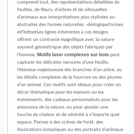
comprend tout, des représentations détaillées de
feuilles, de fleurs, d’arbres et de silhouettes
d’animaux aux interprétations plus stylisées ou
abstraites des formes naturelles. »
biologique
formes
et
Flottant
Les lignes inhérentes à ces designs
offrent un contraste magnifique avec la nature
souvent géométrique des objets fabriqués par
Motifs laser complexes sur bois
l’homme.
peut
capturer les délicates nervures d’une feuille,
l’étendue majestueuse des branches d’un arbre, ou
les détails complexes de la fourrure ou des plumes
d’un animal. Ces motifs sont idéaux pour créer un
décor thématique pour les maisons ou les
événements, des cadeaux personnalisés pour les
amoureux de la nature, ou pour ajouter une
touche de chaleur et de sérénité à n’importe quel
espace. Pensez à des scènes de forêt, des
illustrations botaniques ou des portraits d’animaux