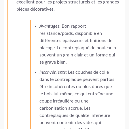
excellent pour les projets structurels et les grandes
pièces décoratives.
Avantages
: Bon rapport
résistance/poids, disponible en
différentes épaisseurs et finitions de
placage. Le contreplaqué de bouleau a
souvent un grain clair et uniforme qui
se grave bien.
Inconvénients
: Les couches de colle
dans le contreplaqué peuvent parfois
être incohérentes ou plus dures que
le bois lui-même, ce qui entraîne une
coupe irrégulière ou une
carbonisation accrue. Les
contreplaqués de qualité inférieure
peuvent contenir des vides qui