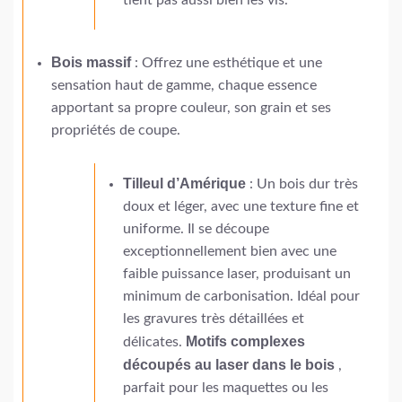
tient pas aussi bien les vis.
Bois massif
: Offrez une esthétique et une
sensation haut de gamme, chaque essence
apportant sa propre couleur, son grain et ses
propriétés de coupe.
Tilleul d’Amérique
: Un bois dur très
doux et léger, avec une texture fine et
uniforme. Il se découpe
exceptionnellement bien avec une
faible puissance laser, produisant un
minimum de carbonisation. Idéal pour
les gravures très détaillées et
Motifs complexes
délicates.
découpés au laser dans le bois
,
parfait pour les maquettes ou les