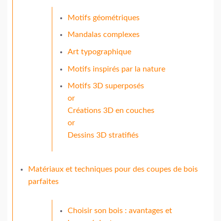
Motifs géométriques
Mandalas complexes
Art typographique
Motifs inspirés par la nature
Motifs 3D superposés
or
Créations 3D en couches
or
Dessins 3D stratifiés
Matériaux et techniques pour des coupes de bois
parfaites
Choisir son bois : avantages et