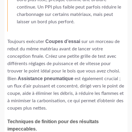
continue. Un PPI plus faible peut parfois réduire le
charbonnage sur certains matériaux, mais peut
laisser un bord plus perforé.
Coupes d’essai
Toujours exécuter
sur un morceau de
rebut du même matériau avant de lancer votre
conception finale. Créez une petite grille de test avec
différents réglages de puissance et de vitesse pour
trouver le point idéal pour le bois que vous avez choisi.
Assistance pneumatique
Bien
est également crucial ;
un flux d’air puissant et concentré, dirigé vers le point de
coupe, aide à éliminer les débris, à réduire les flammes et
à minimiser la carbonisation, ce qui permet d’obtenir des
coupes plus nettes.
Techniques de finition pour des résultats
impeccables.