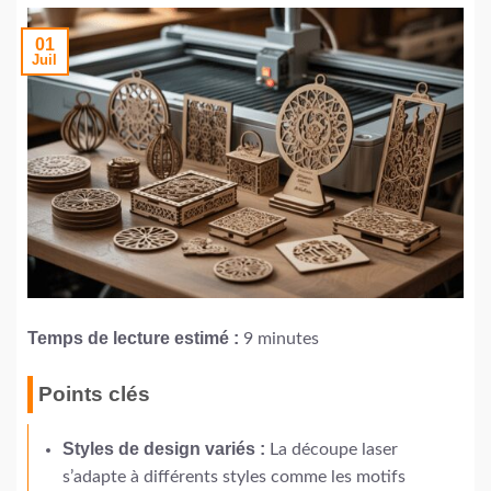
01
Juil
Temps de lecture estimé :
9 minutes
Points clés
Styles de design variés :
La découpe laser
s’adapte à différents styles comme les motifs