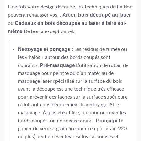
Une fois votre design découpé, les techniques de finition
Art en bois découpé au laser
peuvent rehausser vos…
Cadeaux en bois découpés au laser à faire soi-
ou
même
De bon à exceptionnel.
Nettoyage et ponçage
: Les résidus de fumée ou
les « halos » autour des bords coupés sont
Pré-masquage
courants.
L’utilisation de ruban de
masquage pour peintre ou d’un matériau de
masquage laser spécialisé sur la surface du bois
avant la découpe est une technique très efficace
pour prévenir ces taches sur la surface supérieure,
réduisant considérablement le nettoyage. Si le
masquage n’a pas été utilisé, ou pour nettoyer les
Ponçage
bords coupés, un nettoyage doux…
Le
papier de verre à grain fin (par exemple, grain 220
ou plus) peut enlever les résidus carbonisés et