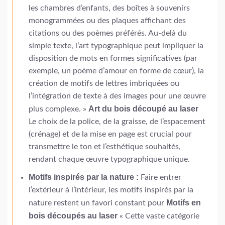
les chambres d’enfants, des boîtes à souvenirs
monogrammées ou des plaques affichant des
citations ou des poèmes préférés. Au-delà du
simple texte, l’art typographique peut impliquer la
disposition de mots en formes significatives (par
exemple, un poème d’amour en forme de cœur), la
création de motifs de lettres imbriquées ou
l’intégration de texte à des images pour une œuvre
Art du bois découpé au laser
plus complexe. »
Le choix de la police, de la graisse, de l’espacement
(crénage) et de la mise en page est crucial pour
transmettre le ton et l’esthétique souhaités,
rendant chaque œuvre typographique unique.
Motifs inspirés par la nature :
Faire entrer
l’extérieur à l’intérieur, les motifs inspirés par la
Motifs en
nature restent un favori constant pour
bois découpés au laser
« Cette vaste catégorie