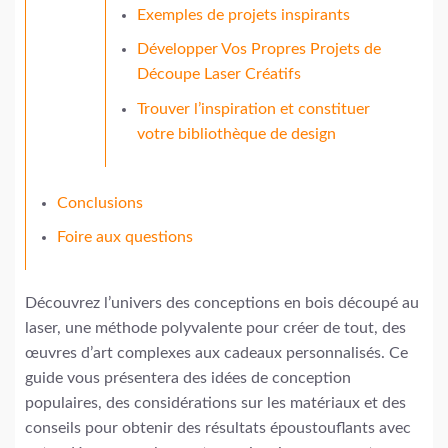
Exemples de projets inspirants
Développer Vos Propres Projets de
Découpe Laser Créatifs
Trouver l’inspiration et constituer
votre bibliothèque de design
Conclusions
Foire aux questions
Découvrez l’univers des conceptions en bois découpé au
laser, une méthode polyvalente pour créer de tout, des
œuvres d’art complexes aux cadeaux personnalisés. Ce
guide vous présentera des idées de conception
populaires, des considérations sur les matériaux et des
conseils pour obtenir des résultats époustouflants avec