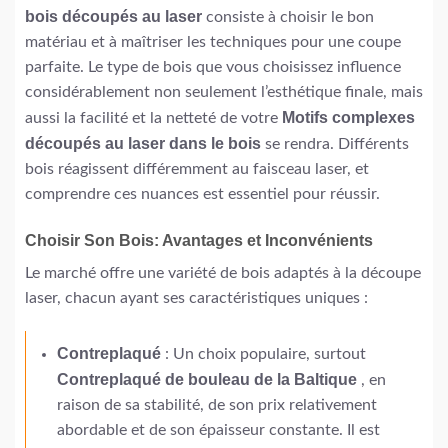
bois découpés au laser
consiste à choisir le bon
matériau et à maîtriser les techniques pour une coupe
parfaite. Le type de bois que vous choisissez influence
considérablement non seulement l’esthétique finale, mais
Motifs complexes
aussi la facilité et la netteté de votre
découpés au laser dans le bois
se rendra. Différents
bois réagissent différemment au faisceau laser, et
comprendre ces nuances est essentiel pour réussir.
Choisir Son Bois: Avantages et Inconvénients
Le marché offre une variété de bois adaptés à la découpe
laser, chacun ayant ses caractéristiques uniques :
Contreplaqué
: Un choix populaire, surtout
Contreplaqué de bouleau de la Baltique
, en
raison de sa stabilité, de son prix relativement
abordable et de son épaisseur constante. Il est