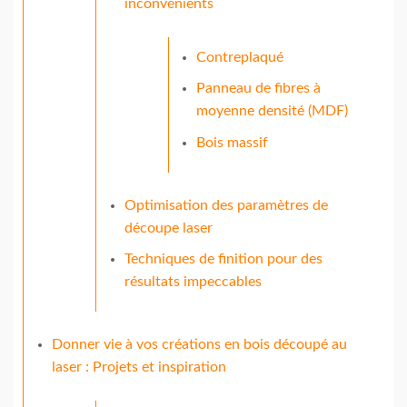
inconvénients
Contreplaqué
Panneau de fibres à
moyenne densité (MDF)
Bois massif
Optimisation des paramètres de
découpe laser
Techniques de finition pour des
résultats impeccables
Donner vie à vos créations en bois découpé au
laser : Projets et inspiration