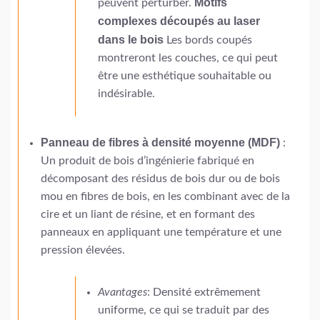
Motifs
peuvent perturber.
complexes découpés au laser
dans le bois
Les bords coupés
montreront les couches, ce qui peut
être une esthétique souhaitable ou
indésirable.
Panneau de fibres à densité moyenne (MDF)
:
Un produit de bois d’ingénierie fabriqué en
décomposant des résidus de bois dur ou de bois
mou en fibres de bois, en les combinant avec de la
cire et un liant de résine, et en formant des
panneaux en appliquant une température et une
pression élevées.
Avantages
: Densité extrêmement
uniforme, ce qui se traduit par des