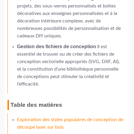
projets, des sous-verres personnalisés et boîtes
décoratives aux enseignes personnalisées et à la
décoration intérieure complexe, avec de
nombreuses possibilités de personnalisation et de
cadeaux DIY uniques.
Gestion des fichiers de conception
Il est
essentiel de trouver ou de créer des fichiers de
conception vectorielle appropriés (SVG, DXF, AI),
et la constitution d’une bibliothèque personnelle
de conceptions peut stimuler la créativité et
l’efficacité.
Table des matières
Exploration des styles populaires de conception de
découpe laser sur bois