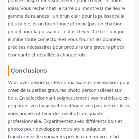
pouvez l’inspecter visuellement pour trouver le point
idéal. Vous recherchez le carré qui montre la meilleure
gamme de nuances : un brun clair pour la puissance la
plus faible, et un brun foncé et riche (pas un charbon
piqué) pour la puissance la plus élevée. Ce test unique
élimine toute conjecture et vous fournit les données
précises nécessaires pour produire une gravure photo
étonnante et détaillée à chaque fois.
Conclusions
Vous avez désormais les connaissances nécessaires pour
créer de superbes gravures photo personnalisées sur
bois. En sélectionnant soigneusement vos matériaux, en
préparant vos images et en affinant vos paramètres laser,
vous pouvez obtenir des résultats de qualité
professionnelle. Expérimentez avec différents bois et
photos pour développer votre style unique et
transformez des souvenirs précieux en œuvres d’art