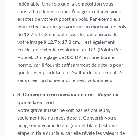
indéniable. Une fois que la composition vous
satisfait, redimensionnez l’image aux dimensions
exactes de votre support en bois. Par exemple, si
vous effectuez une gravure sur un morceau de bois
de 12,7 x 17,8 cm, définissez les dimensions de
votre image à 12,7 x 17,8 cm. Il est également
crucial de régler la résolution, ou DPI (Points Par
Pouce). Un réglage de 300 DPI est une bonne
norme, car il fournit suffisamment de détails pour
que le laser produise un résultat de haute qualité
sans créer un fichier inutilement volumineux.
3. Conversion en niveaux de gris : Voyez ce
que le laser voit
Votre graveur laser ne voit pas les couleurs,
seulement les nuances de gris. Convertir votre
image en niveaux de gris (noir et blanc) est une
étape initiale cruciale, car elle révèle les valeurs de