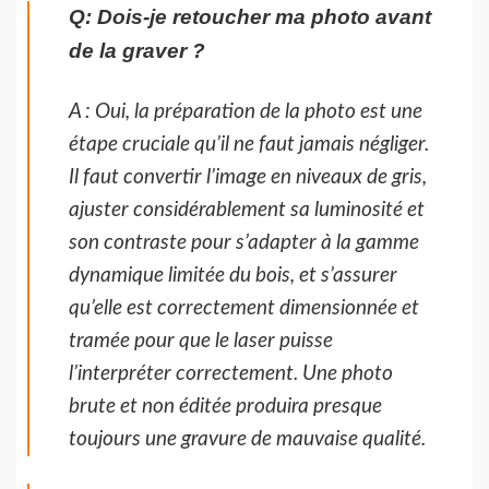
Q: Dois-je retoucher ma photo avant
de la graver ?
A : Oui, la préparation de la photo est une
étape cruciale qu’il ne faut jamais négliger.
Il faut convertir l’image en niveaux de gris,
ajuster considérablement sa luminosité et
son contraste pour s’adapter à la gamme
dynamique limitée du bois, et s’assurer
qu’elle est correctement dimensionnée et
tramée pour que le laser puisse
l’interpréter correctement. Une photo
brute et non éditée produira presque
toujours une gravure de mauvaise qualité.