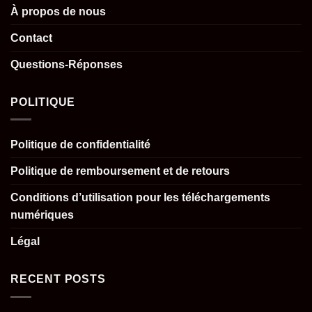
À propos de nous
Contact
Questions-Réponses
POLITIQUE
Politique de confidentialité
Politique de remboursement et de retours
Conditions d’utilisation pour les téléchargements
numériques
Légal
RECENT POSTS