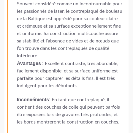
Souvent considéré comme un incontournable pour
les passionnés de laser, le contreplaqué de bouleau
de la Baltique est apprécié pour sa couleur claire
et crémeuse et sa surface exceptionnellement fine
et uniforme. Sa construction multicouche assure
sa stabilité et l’absence de vides et de nœuds que
l’on trouve dans les contreplaqués de qualité
inférieure.
Avantages :
Excellent contraste, très abordable,
facilement disponible, et sa surface uniforme est
parfaite pour capturer les détails fins. Il est très
indulgent pour les débutants.
Inconvénients:
En tant que contreplaqué, il
contient des couches de colle qui peuvent parfois
être exposées lors de gravures très profondes, et
les bords montreront la construction en couches.