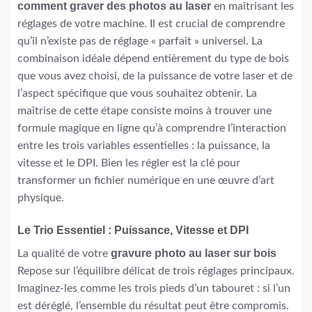
comment graver des photos au laser
en maîtrisant les
réglages de votre machine. Il est crucial de comprendre
qu’il n’existe pas de réglage « parfait » universel. La
combinaison idéale dépend entièrement du type de bois
que vous avez choisi, de la puissance de votre laser et de
l’aspect spécifique que vous souhaitez obtenir. La
maîtrise de cette étape consiste moins à trouver une
formule magique en ligne qu’à comprendre l’interaction
entre les trois variables essentielles : la puissance, la
vitesse et le DPI. Bien les régler est la clé pour
transformer un fichier numérique en une œuvre d’art
physique.
Le Trio Essentiel : Puissance, Vitesse et DPI
gravure photo au laser sur bois
La qualité de votre
Repose sur l’équilibre délicat de trois réglages principaux.
Imaginez-les comme les trois pieds d’un tabouret : si l’un
est déréglé, l’ensemble du résultat peut être compromis.