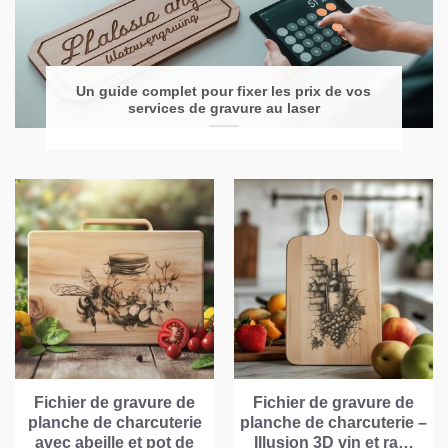
Un guide complet pour fixer les prix de vos
services de gravure au laser
Fichier de gravure de
Fichier de gravure de
planche de charcuterie
planche de charcuterie –
avec abeille et pot de
Illusion 3D vin et ra…