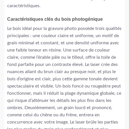
caractéristiques.
Caractéristiques clés du bois photogénique
Le bois idéal pour la gravure photo possède trois qualités
principales : une couleur claire et uniforme, un motif de
grain minimal et constant, et une densité uniforme avec
une faible teneur en résine. Une surface de couleur
claire, comme l’érable pâle ou le tilleul, offre la toile de
fond parfaite pour un contraste élevé. Le laser crée des
nuances allant du brun clair au presque noir, et plus le
bois d’origine est clair, plus cette gamme tonale devient
spectaculaire et visible. Un bois foncé ou rougeâtre peut
fonctionner, mais il réduit la plage dynamique globale, ce
qui risque d’atténuer les détails les plus fins dans les
ombres. Deuxièmement, un grain lourd et prononcé,
comme celui du chêne ou du frêne, entrera en
concurrence avec votre image. Le laser brûle les parties