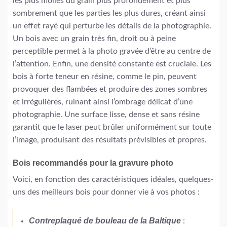
les plus molles du grain plus profondément et plus
sombrement que les parties les plus dures, créant ainsi
un effet rayé qui perturbe les détails de la photographie.
Un bois avec un grain très fin, droit ou à peine
perceptible permet à la photo gravée d’être au centre de
l’attention. Enfin, une densité constante est cruciale. Les
bois à forte teneur en résine, comme le pin, peuvent
provoquer des flambées et produire des zones sombres
et irrégulières, ruinant ainsi l’ombrage délicat d’une
photographie. Une surface lisse, dense et sans résine
garantit que le laser peut brûler uniformément sur toute
l’image, produisant des résultats prévisibles et propres.
Bois recommandés pour la gravure photo
Voici, en fonction des caractéristiques idéales, quelques-
uns des meilleurs bois pour donner vie à vos photos :
Contreplaqué de bouleau de la Baltique
: