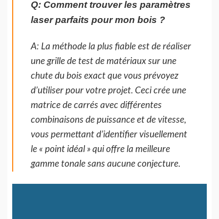
Q: Comment trouver les paramètres
laser parfaits pour mon bois ?
A: La méthode la plus fiable est de réaliser
une grille de test de matériaux sur une
chute du bois exact que vous prévoyez
d’utiliser pour votre projet. Ceci crée une
matrice de carrés avec différentes
combinaisons de puissance et de vitesse,
vous permettant d’identifier visuellement
le « point idéal » qui offre la meilleure
gamme tonale sans aucune conjecture.