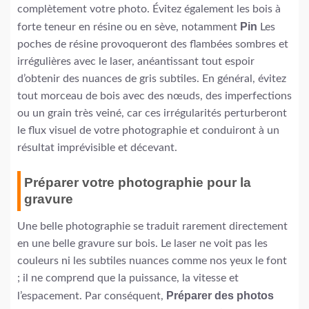
complètement votre photo. Évitez également les bois à
Pin
forte teneur en résine ou en sève, notamment
Les
poches de résine provoqueront des flambées sombres et
irrégulières avec le laser, anéantissant tout espoir
d’obtenir des nuances de gris subtiles. En général, évitez
tout morceau de bois avec des nœuds, des imperfections
ou un grain très veiné, car ces irrégularités perturberont
le flux visuel de votre photographie et conduiront à un
résultat imprévisible et décevant.
Préparer votre photographie pour la
gravure
Une belle photographie se traduit rarement directement
en une belle gravure sur bois. Le laser ne voit pas les
couleurs ni les subtiles nuances comme nos yeux le font
; il ne comprend que la puissance, la vitesse et
Préparer des photos
l’espacement. Par conséquent,