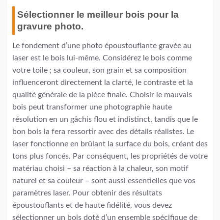
Sélectionner le meilleur bois pour la
gravure photo.
Le fondement d’une photo époustouflante gravée au
laser est le bois lui-même. Considérez le bois comme
votre toile ; sa couleur, son grain et sa composition
influenceront directement la clarté, le contraste et la
qualité générale de la pièce finale. Choisir le mauvais
bois peut transformer une photographie haute
résolution en un gâchis flou et indistinct, tandis que le
bon bois la fera ressortir avec des détails réalistes. Le
laser fonctionne en brûlant la surface du bois, créant des
tons plus foncés. Par conséquent, les propriétés de votre
matériau choisi – sa réaction à la chaleur, son motif
naturel et sa couleur – sont aussi essentielles que vos
paramètres laser. Pour obtenir des résultats
époustouflants et de haute fidélité, vous devez
sélectionner un bois doté d’un ensemble spécifique de