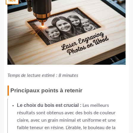
Nov
Temps de lecture estimé : 8 minutes
Principaux points à retenir
Le choix du bois est crucial :
Les meilleurs
résultats sont obtenus avec des bois de couleur
claire, avec un grain minimal et uniforme et une
faible teneur en résine. L’érable, le bouleau de la