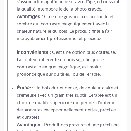
s’assombrit magnifiquement avec l’âge, rehaussant
la qualité intemporelle de la photo gravée.
Avantages :
Crée une gravure très profonde et
sombre qui contraste magnifiquement avec la
chaleur naturelle du bois. Le produit final a l’air
incroyablement professionnel et précieux.
Inconvénients :
C’est une option plus coûteuse.
La couleur inhérente du bois signifie que le
contraste, bien que magnifique, est moins
prononcé que sur du tilleul ou de l’érable.
Érable
: Un bois dur et dense, de couleur claire et
crémeuse avec un grain très subtil. L’érable est un
choix de qualité supérieure qui permet d’obtenir
des gravures exceptionnellement nettes, précises
et durables.
Avantages :
Produit des gravures d’une précision