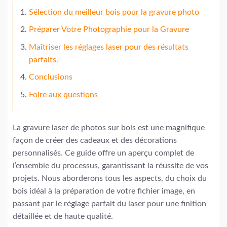
Sélection du meilleur bois pour la gravure photo
Préparer Votre Photographie pour la Gravure
Maîtriser les réglages laser pour des résultats
parfaits.
Conclusions
Foire aux questions
La gravure laser de photos sur bois est une magnifique
façon de créer des cadeaux et des décorations
personnalisés. Ce guide offre un aperçu complet de
l’ensemble du processus, garantissant la réussite de vos
projets. Nous aborderons tous les aspects, du choix du
bois idéal à la préparation de votre fichier image, en
passant par le réglage parfait du laser pour une finition
détaillée et de haute qualité.