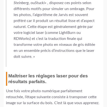
Steinberg
, ou
Stucki
« , disposez ces points selon
différents motifs pour simuler un ombrage. Pour
les photos, l’algorithme de Jarvis est souvent
préféré car il produit un résultat lisse et d’aspect
naturel. Cette étape est généralement gérée par
votre logiciel laser (comme LightBurn ou
RDWorks) et c’est la traduction finale qui
transforme votre photo en niveaux de gris éditée
en un ensemble précis d’instructions que le laser
doit suivre. »
Maîtriser les réglages laser pour des
résultats parfaits.
Une fois votre photo numérique parfaitement
retouchée, l’étape suivante consiste à transposer cette
image sur la surface du bois. C’est là que vous apprenez.