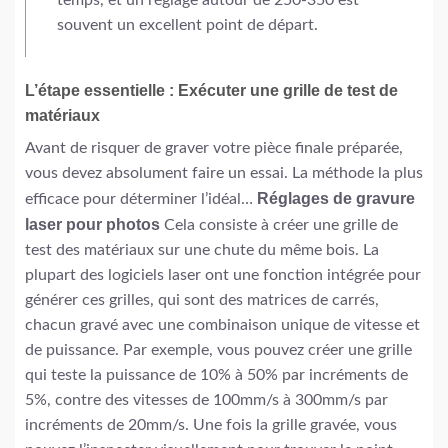
souvent un excellent point de départ.
L’étape essentielle : Exécuter une grille de test de
matériaux
Avant de risquer de graver votre pièce finale préparée,
vous devez absolument faire un essai. La méthode la plus
Réglages de gravure
efficace pour déterminer l’idéal…
laser pour photos
Cela consiste à créer une grille de
test des matériaux sur une chute du même bois. La
plupart des logiciels laser ont une fonction intégrée pour
générer ces grilles, qui sont des matrices de carrés,
chacun gravé avec une combinaison unique de vitesse et
de puissance. Par exemple, vous pouvez créer une grille
qui teste la puissance de 10% à 50% par incréments de
5%, contre des vitesses de 100mm/s à 300mm/s par
incréments de 20mm/s. Une fois la grille gravée, vous