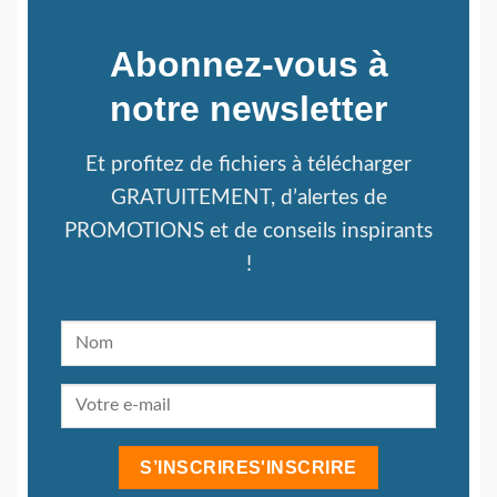
Abonnez-vous à
notre newsletter
Et profitez de fichiers à télécharger
GRATUITEMENT, d’alertes de
PROMOTIONS et de conseils inspirants
!
S’INSCRIRES'INSCRIRE