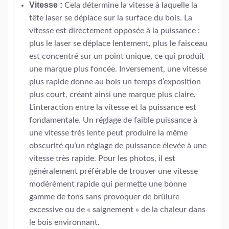
Vitesse :
Cela détermine la vitesse à laquelle la
tête laser se déplace sur la surface du bois. La
vitesse est directement opposée à la puissance :
plus le laser se déplace lentement, plus le faisceau
est concentré sur un point unique, ce qui produit
une marque plus foncée. Inversement, une vitesse
plus rapide donne au bois un temps d’exposition
plus court, créant ainsi une marque plus claire.
L’interaction entre la vitesse et la puissance est
fondamentale. Un réglage de faible puissance à
une vitesse très lente peut produire la même
obscurité qu’un réglage de puissance élevée à une
vitesse très rapide. Pour les photos, il est
généralement préférable de trouver une vitesse
modérément rapide qui permette une bonne
gamme de tons sans provoquer de brûlure
excessive ou de « saignement » de la chaleur dans
le bois environnant.