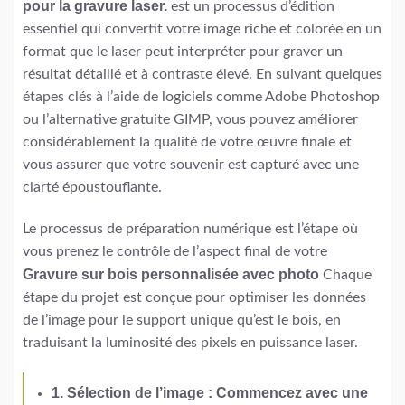
pour la gravure laser.
est un processus d’édition
essentiel qui convertit votre image riche et colorée en un
format que le laser peut interpréter pour graver un
résultat détaillé et à contraste élevé. En suivant quelques
étapes clés à l’aide de logiciels comme Adobe Photoshop
ou l’alternative gratuite GIMP, vous pouvez améliorer
considérablement la qualité de votre œuvre finale et
vous assurer que votre souvenir est capturé avec une
clarté époustouflante.
Le processus de préparation numérique est l’étape où
vous prenez le contrôle de l’aspect final de votre
Gravure sur bois personnalisée avec photo
Chaque
étape du projet est conçue pour optimiser les données
de l’image pour le support unique qu’est le bois, en
traduisant la luminosité des pixels en puissance laser.
1. Sélection de l’image : Commencez avec une