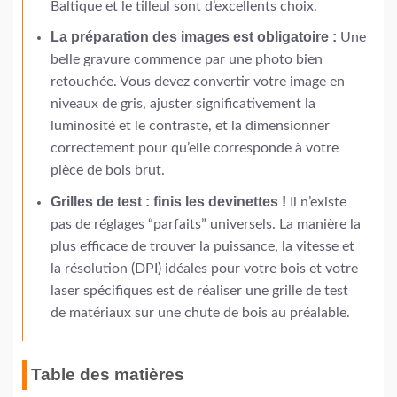
Baltique et le tilleul sont d’excellents choix.
La préparation des images est obligatoire :
Une
belle gravure commence par une photo bien
retouchée. Vous devez convertir votre image en
niveaux de gris, ajuster significativement la
luminosité et le contraste, et la dimensionner
correctement pour qu’elle corresponde à votre
pièce de bois brut.
Grilles de test : finis les devinettes !
Il n’existe
pas de réglages “parfaits” universels. La manière la
plus efficace de trouver la puissance, la vitesse et
la résolution (DPI) idéales pour votre bois et votre
laser spécifiques est de réaliser une grille de test
de matériaux sur une chute de bois au préalable.
Table des matières