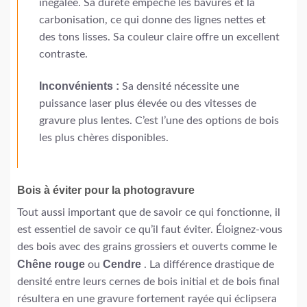
inégalée. Sa dureté empêche les bavures et la
carbonisation, ce qui donne des lignes nettes et
des tons lisses. Sa couleur claire offre un excellent
contraste.
Inconvénients :
Sa densité nécessite une
puissance laser plus élevée ou des vitesses de
gravure plus lentes. C’est l’une des options de bois
les plus chères disponibles.
Bois à éviter pour la photogravure
Tout aussi important que de savoir ce qui fonctionne, il
est essentiel de savoir ce qu’il faut éviter. Éloignez-vous
des bois avec des grains grossiers et ouverts comme le
Chêne rouge
Cendre
ou
. La différence drastique de
densité entre leurs cernes de bois initial et de bois final
résultera en une gravure fortement rayée qui éclipsera