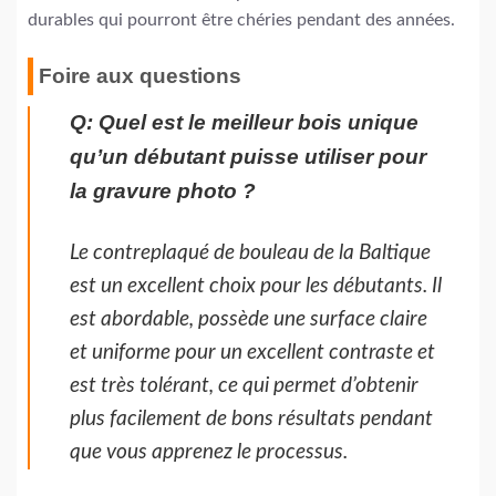
durables qui pourront être chéries pendant des années.
Foire aux questions
Q: Quel est le meilleur bois unique
qu’un débutant puisse utiliser pour
la gravure photo ?
Le contreplaqué de bouleau de la Baltique
est un excellent choix pour les débutants. Il
est abordable, possède une surface claire
et uniforme pour un excellent contraste et
est très tolérant, ce qui permet d’obtenir
plus facilement de bons résultats pendant
que vous apprenez le processus.