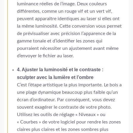
luminance réelles de l’image. Deux couleurs
différentes, comme un rouge vif et un vert vif,
peuvent apparaître identiques au laser si elles ont
la même luminosité. Cette conversion vous permet
de prévisualiser avec précision l’apparence de la
gamme tonale et d’identifier les zones qui
pourraient nécessiter un ajustement avant même
d’envoyer le fichier au laser.
4. Ajuster la luminosité et le contraste :
sculpter avec la lumière et l’ombre
C’est l’étape artistique la plus importante. Le bois a
une plage dynamique beaucoup plus faible qu’un
écran d’ordinateur. Par conséquent, vous devez
souvent exagérer le contraste de votre photo.
Utilisez les outils de réglage « Niveaux » ou
« Courbes » de votre logiciel pour rendre les zones
claires plus claires et les zones sombres plus