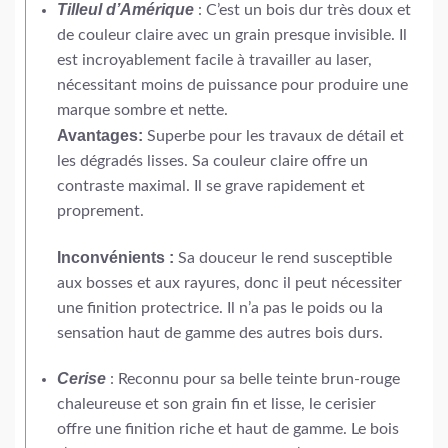
Tilleul d’Amérique
: C’est un bois dur très doux et
de couleur claire avec un grain presque invisible. Il
est incroyablement facile à travailler au laser,
nécessitant moins de puissance pour produire une
marque sombre et nette.
Avantages:
Superbe pour les travaux de détail et
les dégradés lisses. Sa couleur claire offre un
contraste maximal. Il se grave rapidement et
proprement.
Inconvénients :
Sa douceur le rend susceptible
aux bosses et aux rayures, donc il peut nécessiter
une finition protectrice. Il n’a pas le poids ou la
sensation haut de gamme des autres bois durs.
Cerise
: Reconnu pour sa belle teinte brun-rouge
chaleureuse et son grain fin et lisse, le cerisier
offre une finition riche et haut de gamme. Le bois