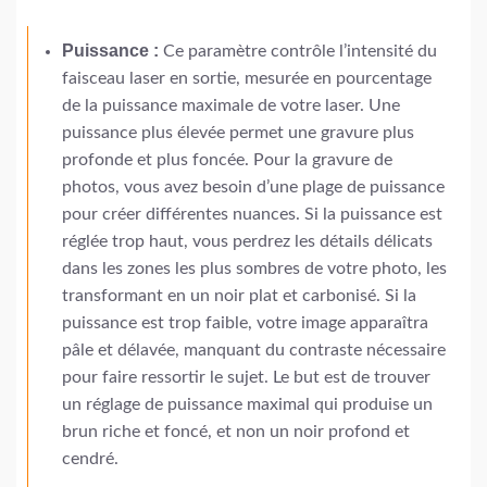
Puissance :
Ce paramètre contrôle l’intensité du
faisceau laser en sortie, mesurée en pourcentage
de la puissance maximale de votre laser. Une
puissance plus élevée permet une gravure plus
profonde et plus foncée. Pour la gravure de
photos, vous avez besoin d’une plage de puissance
pour créer différentes nuances. Si la puissance est
réglée trop haut, vous perdrez les détails délicats
dans les zones les plus sombres de votre photo, les
transformant en un noir plat et carbonisé. Si la
puissance est trop faible, votre image apparaîtra
pâle et délavée, manquant du contraste nécessaire
pour faire ressortir le sujet. Le but est de trouver
un réglage de puissance maximal qui produise un
brun riche et foncé, et non un noir profond et
cendré.