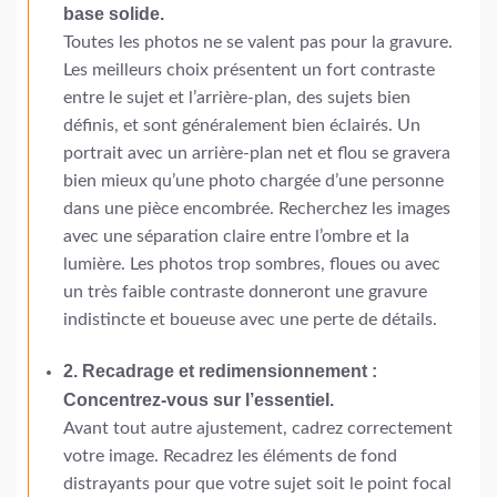
base solide.
Toutes les photos ne se valent pas pour la gravure.
Les meilleurs choix présentent un fort contraste
entre le sujet et l’arrière-plan, des sujets bien
définis, et sont généralement bien éclairés. Un
portrait avec un arrière-plan net et flou se gravera
bien mieux qu’une photo chargée d’une personne
dans une pièce encombrée. Recherchez les images
avec une séparation claire entre l’ombre et la
lumière. Les photos trop sombres, floues ou avec
un très faible contraste donneront une gravure
indistincte et boueuse avec une perte de détails.
2. Recadrage et redimensionnement :
Concentrez-vous sur l’essentiel.
Avant tout autre ajustement, cadrez correctement
votre image. Recadrez les éléments de fond
distrayants pour que votre sujet soit le point focal