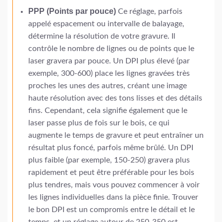
PPP (Points par pouce)
Ce réglage, parfois
appelé espacement ou intervalle de balayage,
détermine la résolution de votre gravure. Il
contrôle le nombre de lignes ou de points que le
laser gravera par pouce. Un DPI plus élevé (par
exemple, 300-600) place les lignes gravées très
proches les unes des autres, créant une image
haute résolution avec des tons lisses et des détails
fins. Cependant, cela signifie également que le
laser passe plus de fois sur le bois, ce qui
augmente le temps de gravure et peut entraîner un
résultat plus foncé, parfois même brûlé. Un DPI
plus faible (par exemple, 150-250) gravera plus
rapidement et peut être préférable pour les bois
plus tendres, mais vous pouvez commencer à voir
les lignes individuelles dans la pièce finie. Trouver
le bon DPI est un compromis entre le détail et le
temps, et un réglage autour de 250-350 est