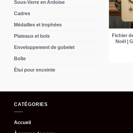
Sous-Verre en Ardoise
Cadres
Médailles et trophées
Fichier d
Plateaux et bols
Noël | 
Enveloppement de gobelet
Boîte
Étui pour enceinte
CATÉGORIES
Accueil