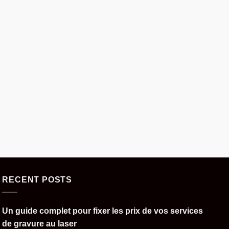
RECENT POSTS
Un guide complet pour fixer les prix de vos services
de gravure au laser