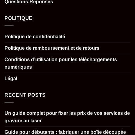
Questions-Réponses
POLITIQUE
Politique de confidentialité
Politique de remboursement et de retours
Conditions d’utilisation pour les téléchargements
numériques
Légal
RECENT POSTS
Un guide complet pour fixer les prix de vos services de
gravure au laser
Guide pour débutants : fabriquer une boîte découpée