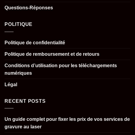
Questions-Réponses
POLITIQUE
Politique de confidentialité
Politique de remboursement et de retours
Conditions d’utilisation pour les téléchargements
numériques
Légal
RECENT POSTS
Un guide complet pour fixer les prix de vos services de
gravure au laser