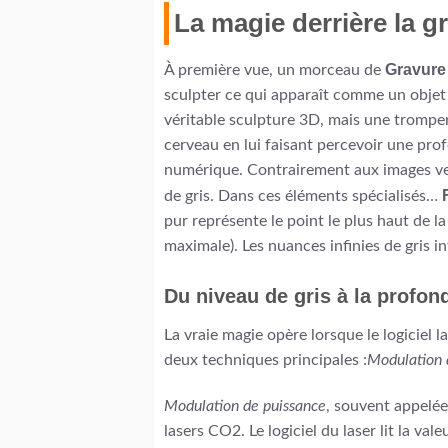
La magie derrière la gr
Gravure 
À première vue, un morceau de
sculpter ce qui apparaît comme un objet 
véritable sculpture 3D, mais une trompe
cerveau en lui faisant percevoir une pro
numérique. Contrairement aux images vec
de gris. Dans ces éléments spécialisés…
pur représente le point le plus haut de la 
maximale). Les nuances infinies de gris in
Du niveau de gris à la profon
La vraie magie opère lorsque le logiciel 
deux techniques principales :
Modulation 
Modulation de puissance
, souvent appelée
lasers CO2. Le logiciel du laser lit la va