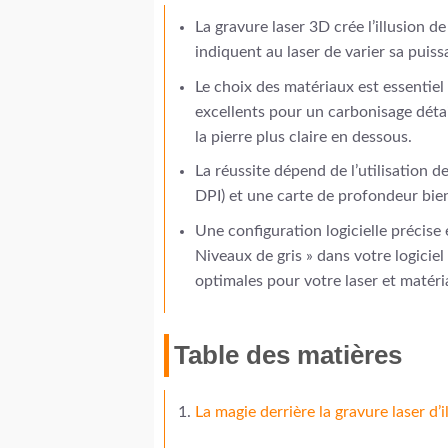
La gravure laser 3D crée l’illusion 
indiquent au laser de varier sa puis
Le choix des matériaux est essentiel 
excellents pour un carbonisage détai
la pierre plus claire en dessous.
La réussite dépend de l’utilisation 
DPI) et une carte de profondeur bie
Une configuration logicielle précis
Niveaux de gris » dans votre logiciel
optimales pour votre laser et matéri
Table des matières
La magie derrière la gravure laser d’