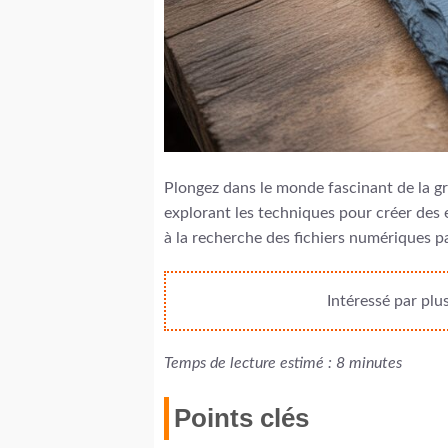
Plongez dans le monde fascinant de la gra
explorant les techniques pour créer des 
à la recherche des fichiers numériques pa
Intéressé par plu
Temps de lecture estimé : 8 minutes
Points clés