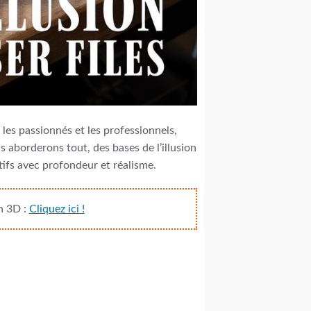
 les passionnés et les professionnels,
 aborderons tout, des bases de l’illusion
tifs avec profondeur et réalisme.
n 3D :
Cliquez ici !