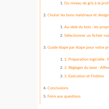
Du niveau de gris à la pr
Choisir les bons matériaux et desig
Au-delà du bois : les propr
Sélectionner un fichier n
Guide étape par étape pour votre pr
1. Préparation logicielle :
2. Réglages du laser : Affi
3. Exécution et Finition
Conclusions
Foire aux questions