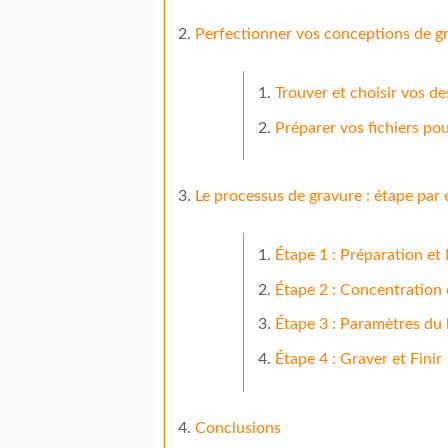
Perfectionner vos conceptions de gr
Trouver et choisir vos de
Préparer vos fichiers po
Le processus de gravure : étape par
Étape 1 : Préparation et
Étape 2 : Concentration
Étape 3 : Paramètres du l
Étape 4 : Graver et Finir
Conclusions