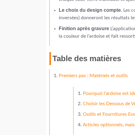
Le choix du design compte.
Les co
inversées) donneront les résultats les
Finition après gravure
L’applicatio
la couleur de l’ardoise et fait ressort
Table des matières
Premiers pas : Matériels et outils
Pourquoi l’ardoise est id
Choisir les Dessous de V
Outils et Fournitures Ess
Articles optionnels, ma