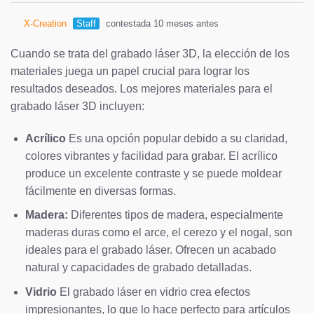
X-Creation
Staff
contestada 10 meses antes
Cuando se trata del grabado láser 3D, la elección de los
materiales juega un papel crucial para lograr los
resultados deseados. Los mejores materiales para el
grabado láser 3D incluyen:
Acrílico
Es una opción popular debido a su claridad,
colores vibrantes y facilidad para grabar. El acrílico
produce un excelente contraste y se puede moldear
fácilmente en diversas formas.
Madera:
Diferentes tipos de madera, especialmente
maderas duras como el arce, el cerezo y el nogal, son
ideales para el grabado láser. Ofrecen un acabado
natural y capacidades de grabado detalladas.
Vidrio
El grabado láser en vidrio crea efectos
impresionantes, lo que lo hace perfecto para artículos