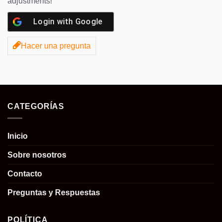
adjustments!
Login with
Google
Hacer una pregunta
CATEGORÍAS
Inicio
Sobre nosotros
Contacto
Preguntas y Respuestas
POLÍTICA