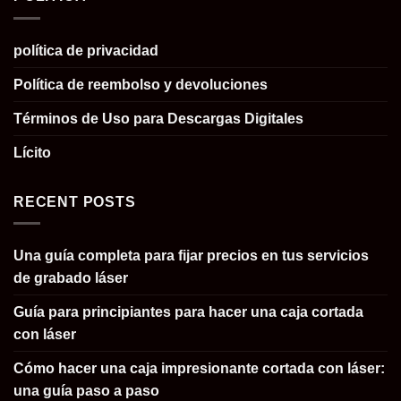
política de privacidad
Política de reembolso y devoluciones
Términos de Uso para Descargas Digitales
Lícito
RECENT POSTS
Una guía completa para fijar precios en tus servicios
de grabado láser
Guía para principiantes para hacer una caja cortada
con láser
Cómo hacer una caja impresionante cortada con láser:
una guía paso a paso