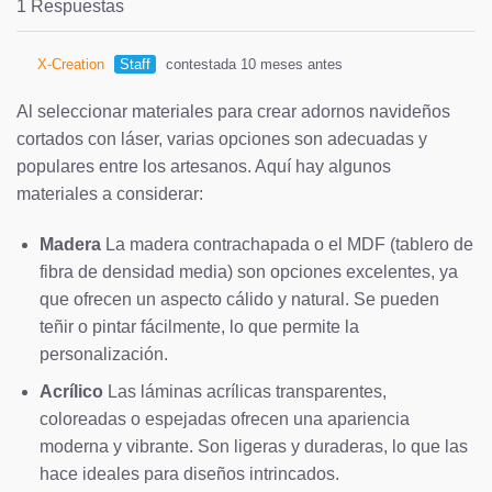
1 Respuestas
X-Creation
Staff
contestada 10 meses antes
Al seleccionar materiales para crear adornos navideños
cortados con láser, varias opciones son adecuadas y
populares entre los artesanos. Aquí hay algunos
materiales a considerar:
Madera
La madera contrachapada o el MDF (tablero de
fibra de densidad media) son opciones excelentes, ya
que ofrecen un aspecto cálido y natural. Se pueden
teñir o pintar fácilmente, lo que permite la
personalización.
Acrílico
Las láminas acrílicas transparentes,
coloreadas o espejadas ofrecen una apariencia
moderna y vibrante. Son ligeras y duraderas, lo que las
hace ideales para diseños intrincados.