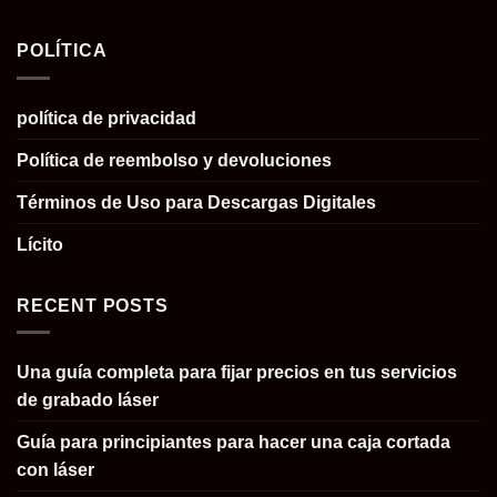
POLÍTICA
política de privacidad
Política de reembolso y devoluciones
Términos de Uso para Descargas Digitales
Lícito
RECENT POSTS
Una guía completa para fijar precios en tus servicios
de grabado láser
Guía para principiantes para hacer una caja cortada
con láser