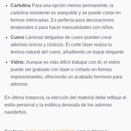
Cartulina
Para una opción menos permanente, la
cartulina resistente es asequible y se puede cortar en
formas intrincadas. Es perfecta para decoraciones
temporales o para hacer manualidades con niños.
Cuero
Láminas delgadas de cuero pueden crear
adornos únicos y rústicos. El corte láser realza la
textura natural del cuero, añadiendo un toque elegante.
Vidrio:
Aunque es más difícil trabajar con él, el vidrio
puede ser grabado con láser o cortado en formas
impresionantes, ofreciendo un acabado hermoso para
adornos.
En última instancia, la elección del material debe reflejar el
estilo personal y la estética deseada de los adornos
navideños.