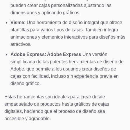
pueden crear cajas personalizadas ajustando las
dimensiones y aplicando gráficos.
Visme:
Una herramienta de diseño integral que ofrece
plantillas para varios tipos de cajas. También integra
animaciones y elementos interactivos para diseños más
atractivos.
Adobe Express: Adobe Express
Una versión
simplificada de las potentes herramientas de diseño de
Adobe, que permite a los usuarios crear diseños de
cajas con facilidad, incluso sin experiencia previa en
diseño gráfico.
Estas herramientas son ideales para crear desde
empaquetado de productos hasta gráficos de cajas
digitales, haciendo que el proceso de diseño sea
accesible y agradable.