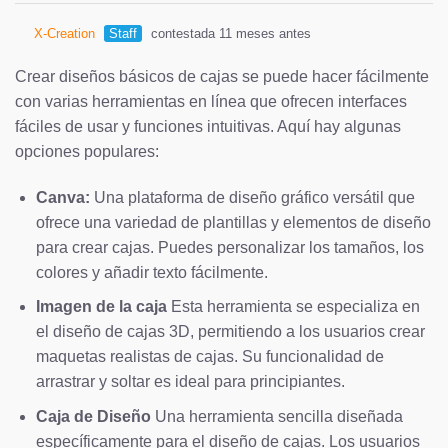
X-Creation
Staff
contestada 11 meses antes
Crear diseños básicos de cajas se puede hacer fácilmente
con varias herramientas en línea que ofrecen interfaces
fáciles de usar y funciones intuitivas. Aquí hay algunas
opciones populares:
Canva:
Una plataforma de diseño gráfico versátil que
ofrece una variedad de plantillas y elementos de diseño
para crear cajas. Puedes personalizar los tamaños, los
colores y añadir texto fácilmente.
Imagen de la caja
Esta herramienta se especializa en
el diseño de cajas 3D, permitiendo a los usuarios crear
maquetas realistas de cajas. Su funcionalidad de
arrastrar y soltar es ideal para principiantes.
Caja de Diseño
Una herramienta sencilla diseñada
específicamente para el diseño de cajas. Los usuarios