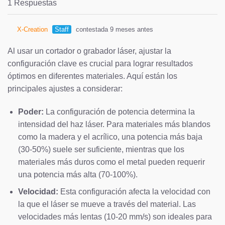
1 Respuestas
X-Creation
Staff
contestada 9 meses antes
Al usar un cortador o grabador láser, ajustar la
configuración clave es crucial para lograr resultados
óptimos en diferentes materiales. Aquí están los
principales ajustes a considerar:
Poder:
La configuración de potencia determina la
intensidad del haz láser. Para materiales más blandos
como la madera y el acrílico, una potencia más baja
(30-50%) suele ser suficiente, mientras que los
materiales más duros como el metal pueden requerir
una potencia más alta (70-100%).
Velocidad:
Esta configuración afecta la velocidad con
la que el láser se mueve a través del material. Las
velocidades más lentas (10-20 mm/s) son ideales para