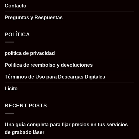
Contacto
Preguntas y Respuestas
POLÍTICA
política de privacidad
Política de reembolso y devoluciones
Términos de Uso para Descargas Digitales
Lícito
RECENT POSTS
Una guía completa para fijar precios en tus servicios
de grabado láser