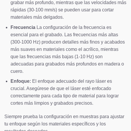
grabar más profundo, mientras que las velocidades más
rápidas (30-100 mm/s) se pueden usar para cortar
materiales más delgados.
Frecuencia
La configuración de la frecuencia es
esencial para el grabado. Las frecuencias más altas
(300-1000 Hz) producen detalles más finos y acabados
más suaves en materiales como el acrílico, mientras
que las frecuencias más bajas (1-10 Hz) son
adecuadas para grabados más profundos en madera o
cuero.
Enfoque:
El enfoque adecuado del rayo láser es
crucial. Asegúrese de que el láser esté enfocado
correctamente para cada tipo de material para lograr
cortes más limpios y grabados precisos.
Siempre prueba la configuración en muestras para ajustar
tu enfoque según los materiales específicos y los