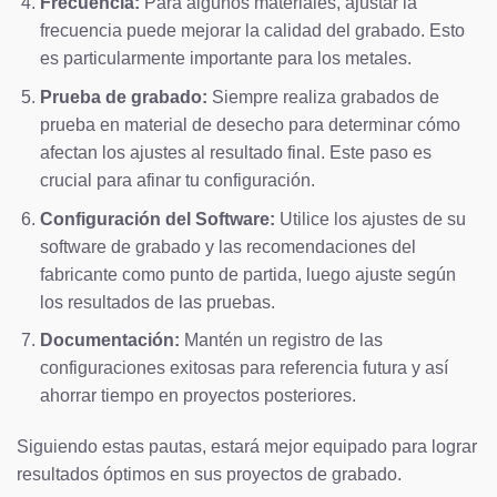
Frecuencia:
Para algunos materiales, ajustar la
frecuencia puede mejorar la calidad del grabado. Esto
es particularmente importante para los metales.
Prueba de grabado:
Siempre realiza grabados de
prueba en material de desecho para determinar cómo
afectan los ajustes al resultado final. Este paso es
crucial para afinar tu configuración.
Configuración del Software:
Utilice los ajustes de su
software de grabado y las recomendaciones del
fabricante como punto de partida, luego ajuste según
los resultados de las pruebas.
Documentación:
Mantén un registro de las
configuraciones exitosas para referencia futura y así
ahorrar tiempo en proyectos posteriores.
Siguiendo estas pautas, estará mejor equipado para lograr
resultados óptimos en sus proyectos de grabado.