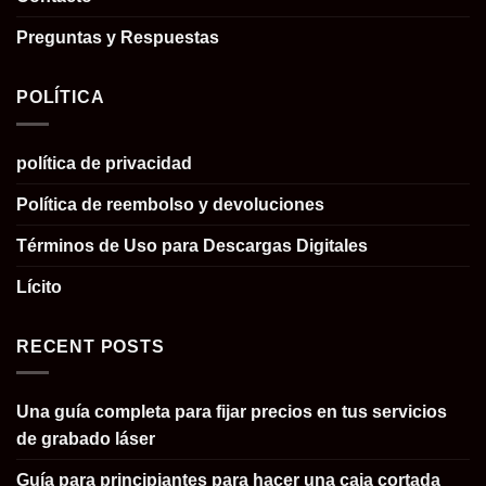
Preguntas y Respuestas
POLÍTICA
política de privacidad
Política de reembolso y devoluciones
Términos de Uso para Descargas Digitales
Lícito
RECENT POSTS
Una guía completa para fijar precios en tus servicios
de grabado láser
Guía para principiantes para hacer una caja cortada