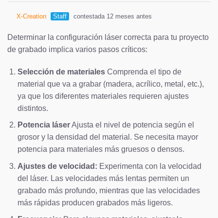
X-Creation
Staff
contestada 12 meses antes
Determinar la configuración láser correcta para tu proyecto
de grabado implica varios pasos críticos:
Selección de materiales
Comprenda el tipo de
material que va a grabar (madera, acrílico, metal, etc.),
ya que los diferentes materiales requieren ajustes
distintos.
Potencia láser
Ajusta el nivel de potencia según el
grosor y la densidad del material. Se necesita mayor
potencia para materiales más gruesos o densos.
Ajustes de velocidad:
Experimenta con la velocidad
del láser. Las velocidades más lentas permiten un
grabado más profundo, mientras que las velocidades
más rápidas producen grabados más ligeros.