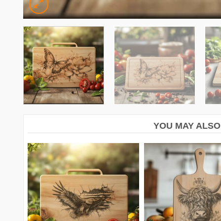
YOU MAY ALSO 