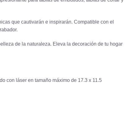
icas que cautivarán e inspirarán. Compatible con el
rabador.
 belleza de la naturaleza. Eleva la decoración de tu hogar
ado con láser en tamaño máximo de 17.3 x 11.5