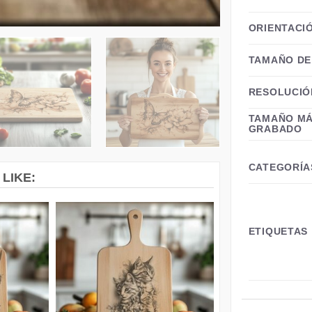
ORIENTACI
TAMAÑO DE
RESOLUCIÓ
TAMAÑO MÁ
GRABADO
CATEGORÍA
LIKE:
ETIQUETAS