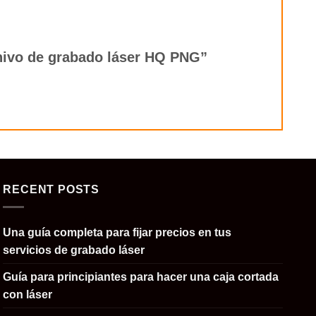
rchivo de grabado láser HQ PNG”
RECENT POSTS
Una guía completa para fijar precios en tus
servicios de grabado láser
Guía para principiantes para hacer una caja cortada
con láser