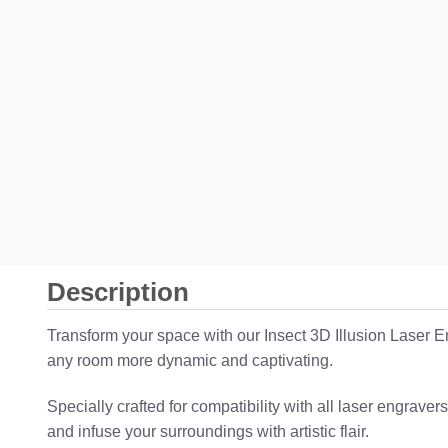
Description
Transform your space with our Insect 3D Illusion Laser En
any room more dynamic and captivating.
Specially crafted for compatibility with all laser engra
and infuse your surroundings with artistic flair.