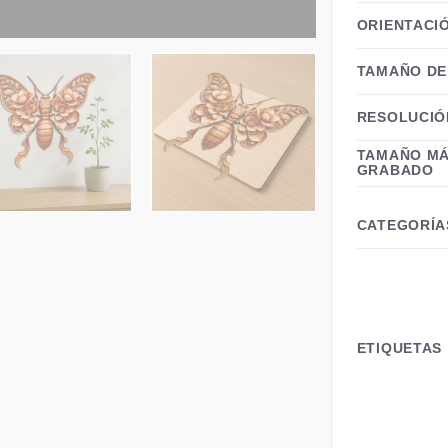
ORIENTACI
TAMAÑO DE
RESOLUCIÓ
TAMAÑO MÁ
GRABADO
CATEGORÍA
ETIQUETAS