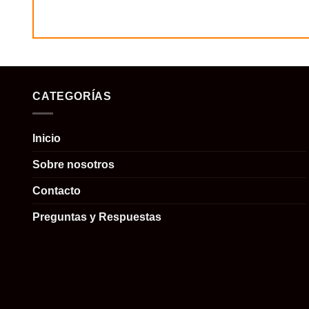
CATEGORÍAS
Inicio
Sobre nosotros
Contacto
Preguntas y Respuestas