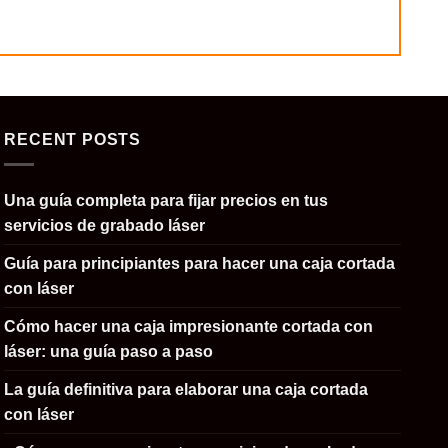
RECENT POSTS
Una guía completa para fijar precios en tus
servicios de grabado láser
Guía para principiantes para hacer una caja cortada
con láser
Cómo hacer una caja impresionante cortada con
láser: una guía paso a paso
La guía definitiva para elaborar una caja cortada
con láser