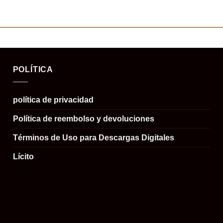
POLÍTICA
política de privacidad
Política de reembolso y devoluciones
Términos de Uso para Descargas Digitales
Lícito