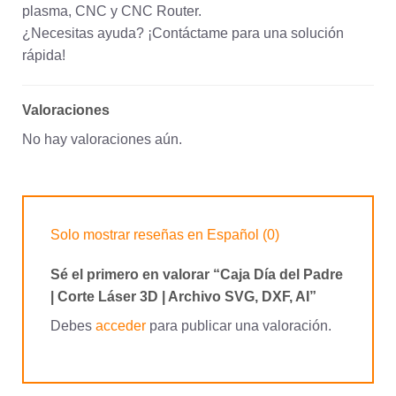
plasma, CNC y CNC Router.
¿Necesitas ayuda? ¡Contáctame para una solución
rápida!
Valoraciones
No hay valoraciones aún.
Solo mostrar reseñas en Español (0)
Sé el primero en valorar “Caja Día del Padre
| Corte Láser 3D | Archivo SVG, DXF, AI”
Debes
acceder
para publicar una valoración.