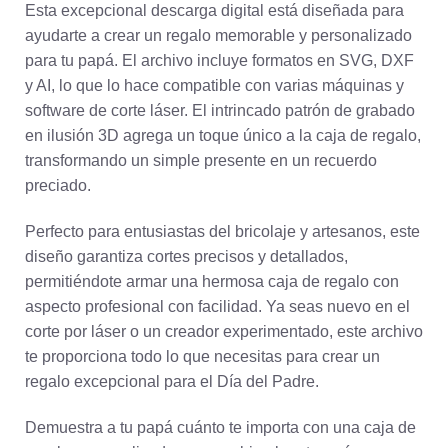
Esta excepcional descarga digital está diseñada para
ayudarte a crear un regalo memorable y personalizado
para tu papá. El archivo incluye formatos en SVG, DXF
y AI, lo que lo hace compatible con varias máquinas y
software de corte láser. El intrincado patrón de grabado
en ilusión 3D agrega un toque único a la caja de regalo,
transformando un simple presente en un recuerdo
preciado.
Perfecto para entusiastas del bricolaje y artesanos, este
diseño garantiza cortes precisos y detallados,
permitiéndote armar una hermosa caja de regalo con
aspecto profesional con facilidad. Ya seas nuevo en el
corte por láser o un creador experimentado, este archivo
te proporciona todo lo que necesitas para crear un
regalo excepcional para el Día del Padre.
Demuestra a tu papá cuánto te importa con una caja de