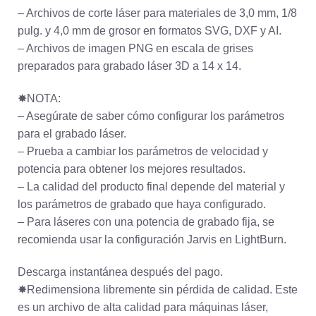
– Archivos de corte láser para materiales de 3,0 mm, 1/8
pulg. y 4,0 mm de grosor en formatos SVG, DXF y AI.
– Archivos de imagen PNG en escala de grises
preparados para grabado láser 3D a 14 x 14.
✸NOTA:
– Asegúrate de saber cómo configurar los parámetros
para el grabado láser.
– Prueba a cambiar los parámetros de velocidad y
potencia para obtener los mejores resultados.
– La calidad del producto final depende del material y
los parámetros de grabado que haya configurado.
– Para láseres con una potencia de grabado fija, se
recomienda usar la configuración Jarvis en LightBurn.
Descarga instantánea después del pago.
✸Redimensiona libremente sin pérdida de calidad. Este
es un archivo de alta calidad para máquinas láser,