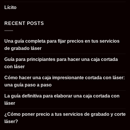
Lícito
RECENT POSTS
Una guía completa para fijar precios en tus servicios
de grabado láser
Guía para principiantes para hacer una caja cortada
con láser
Cómo hacer una caja impresionante cortada con láser:
una guía paso a paso
La guía definitiva para elaborar una caja cortada con
láser
¿Cómo poner precio a tus servicios de grabado y corte
láser?