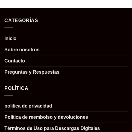
CATEGORÍAS
Inicio
Sobre nosotros
Contacto
Preguntas y Respuestas
POLÍTICA
política de privacidad
Política de reembolso y devoluciones
Términos de Uso para Descargas Digitales