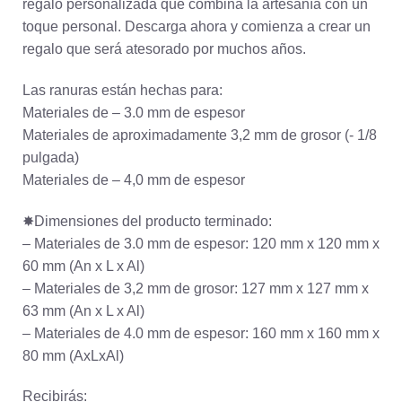
regalo personalizada que combina la artesanía con un
toque personal. Descarga ahora y comienza a crear un
regalo que será atesorado por muchos años.
Las ranuras están hechas para:
Materiales de – 3.0 mm de espesor
Materiales de aproximadamente 3,2 mm de grosor (- 1/8
pulgada)
Materiales de – 4,0 mm de espesor
✸Dimensiones del producto terminado:
– Materiales de 3.0 mm de espesor: 120 mm x 120 mm x
60 mm (An x L x Al)
– Materiales de 3,2 mm de grosor: 127 mm x 127 mm x
63 mm (An x L x Al)
– Materiales de 4.0 mm de espesor: 160 mm x 160 mm x
80 mm (AxLxAl)
Recibirás: