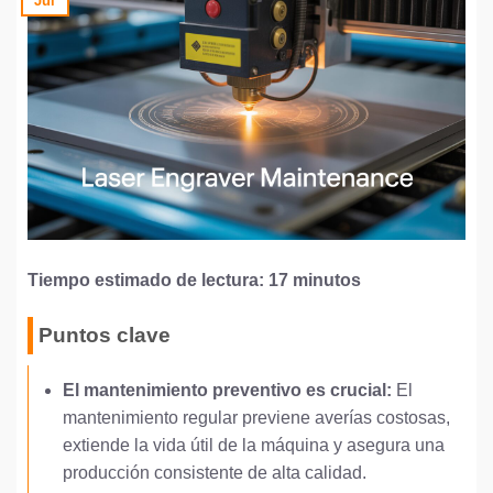
Jul
Tiempo estimado de lectura: 17 minutos
Puntos clave
El mantenimiento preventivo es crucial:
El
mantenimiento regular previene averías costosas,
extiende la vida útil de la máquina y asegura una
producción consistente de alta calidad.