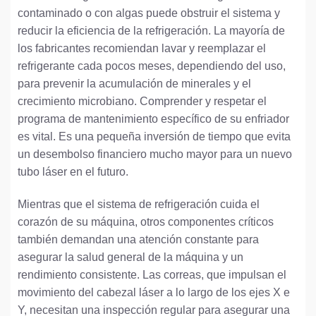
contaminado o con algas puede obstruir el sistema y
reducir la eficiencia de la refrigeración. La mayoría de
los fabricantes recomiendan lavar y reemplazar el
refrigerante cada pocos meses, dependiendo del uso,
para prevenir la acumulación de minerales y el
crecimiento microbiano. Comprender y respetar el
programa de mantenimiento específico de su enfriador
es vital. Es una pequeña inversión de tiempo que evita
un desembolso financiero mucho mayor para un nuevo
tubo láser en el futuro.
Mientras que el sistema de refrigeración cuida el
corazón de su máquina, otros componentes críticos
también demandan una atención constante para
asegurar la salud general de la máquina y un
rendimiento consistente. Las correas, que impulsan el
movimiento del cabezal láser a lo largo de los ejes X e
Y, necesitan una inspección regular para asegurar una