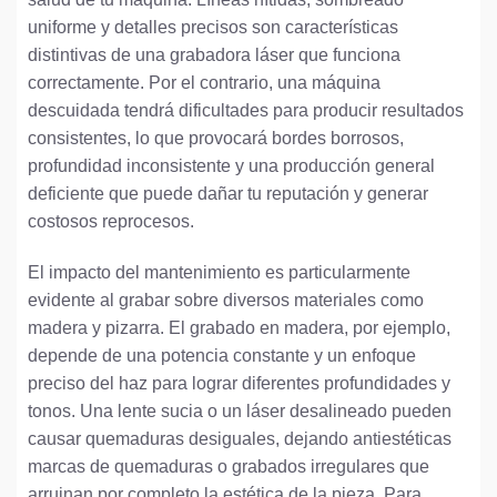
uniforme y detalles precisos son características
distintivas de una grabadora láser que funciona
correctamente. Por el contrario, una máquina
descuidada tendrá dificultades para producir resultados
consistentes, lo que provocará bordes borrosos,
profundidad inconsistente y una producción general
deficiente que puede dañar tu reputación y generar
costosos reprocesos.
El impacto del mantenimiento es particularmente
evidente al grabar sobre diversos materiales como
madera y pizarra. El grabado en madera, por ejemplo,
depende de una potencia constante y un enfoque
preciso del haz para lograr diferentes profundidades y
tonos. Una lente sucia o un láser desalineado pueden
causar quemaduras desiguales, dejando antiestéticas
marcas de quemaduras o grabados irregulares que
arruinan por completo la estética de la pieza. Para