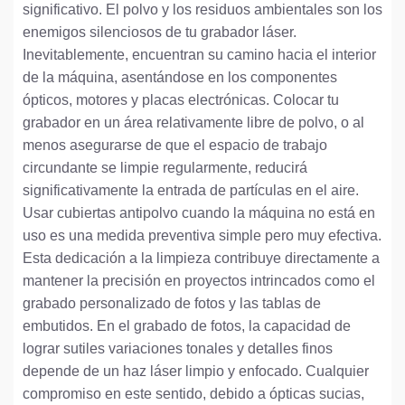
significativo. El polvo y los residuos ambientales son los
enemigos silenciosos de tu grabador láser.
Inevitablemente, encuentran su camino hacia el interior
de la máquina, asentándose en los componentes
ópticos, motores y placas electrónicas. Colocar tu
grabador en un área relativamente libre de polvo, o al
menos asegurarse de que el espacio de trabajo
circundante se limpie regularmente, reducirá
significativamente la entrada de partículas en el aire.
Usar cubiertas antipolvo cuando la máquina no está en
uso es una medida preventiva simple pero muy efectiva.
Esta dedicación a la limpieza contribuye directamente a
mantener la precisión en proyectos intrincados como el
grabado personalizado de fotos y las tablas de
embutidos. En el grabado de fotos, la capacidad de
lograr sutiles variaciones tonales y detalles finos
depende de un haz láser limpio y enfocado. Cualquier
compromiso en este sentido, debido a ópticas sucias,