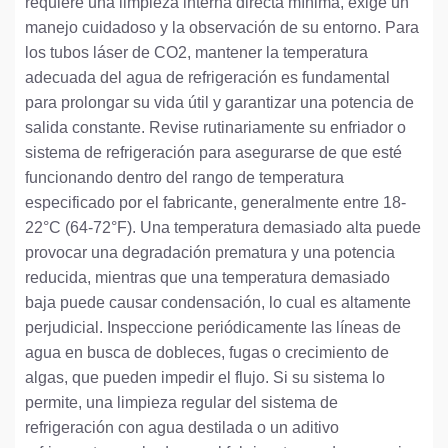
requiere una limpieza interna directa mínima, exige un
manejo cuidadoso y la observación de su entorno. Para
los tubos láser de CO2, mantener la temperatura
adecuada del agua de refrigeración es fundamental
para prolongar su vida útil y garantizar una potencia de
salida constante. Revise rutinariamente su enfriador o
sistema de refrigeración para asegurarse de que esté
funcionando dentro del rango de temperatura
especificado por el fabricante, generalmente entre 18-
22°C (64-72°F). Una temperatura demasiado alta puede
provocar una degradación prematura y una potencia
reducida, mientras que una temperatura demasiado
baja puede causar condensación, lo cual es altamente
perjudicial. Inspeccione periódicamente las líneas de
agua en busca de dobleces, fugas o crecimiento de
algas, que pueden impedir el flujo. Si su sistema lo
permite, una limpieza regular del sistema de
refrigeración con agua destilada o un aditivo