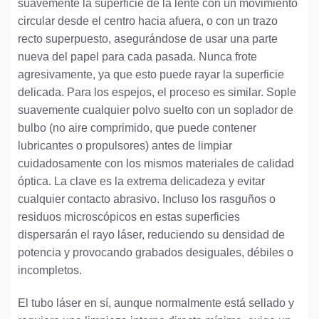
suavemente la superficie de la lente con un movimiento
circular desde el centro hacia afuera, o con un trazo
recto superpuesto, asegurándose de usar una parte
nueva del papel para cada pasada. Nunca frote
agresivamente, ya que esto puede rayar la superficie
delicada. Para los espejos, el proceso es similar. Sople
suavemente cualquier polvo suelto con un soplador de
bulbo (no aire comprimido, que puede contener
lubricantes o propulsores) antes de limpiar
cuidadosamente con los mismos materiales de calidad
óptica. La clave es la extrema delicadeza y evitar
cualquier contacto abrasivo. Incluso los rasguños o
residuos microscópicos en estas superficies
dispersarán el rayo láser, reduciendo su densidad de
potencia y provocando grabados desiguales, débiles o
incompletos.
El tubo láser en sí, aunque normalmente está sellado y