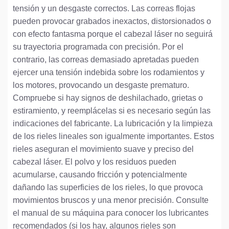
tensión y un desgaste correctos. Las correas flojas
pueden provocar grabados inexactos, distorsionados o
con efecto fantasma porque el cabezal láser no seguirá
su trayectoria programada con precisión. Por el
contrario, las correas demasiado apretadas pueden
ejercer una tensión indebida sobre los rodamientos y
los motores, provocando un desgaste prematuro.
Compruebe si hay signos de deshilachado, grietas o
estiramiento, y reemplácelas si es necesario según las
indicaciones del fabricante. La lubricación y la limpieza
de los rieles lineales son igualmente importantes. Estos
rieles aseguran el movimiento suave y preciso del
cabezal láser. El polvo y los residuos pueden
acumularse, causando fricción y potencialmente
dañando las superficies de los rieles, lo que provoca
movimientos bruscos y una menor precisión. Consulte
el manual de su máquina para conocer los lubricantes
recomendados (si los hay, algunos rieles son