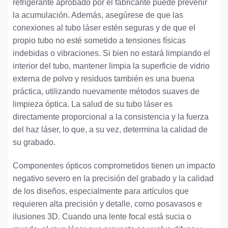
refrigerante aprobado por el fabricante puede prevenir
la acumulación. Además, asegúrese de que las
conexiones al tubo láser estén seguras y de que el
propio tubo no esté sometido a tensiones físicas
indebidas o vibraciones. Si bien no estará limpiando el
interior del tubo, mantener limpia la superficie de vidrio
externa de polvo y residuos también es una buena
práctica, utilizando nuevamente métodos suaves de
limpieza óptica. La salud de su tubo láser es
directamente proporcional a la consistencia y la fuerza
del haz láser, lo que, a su vez, determina la calidad de
su grabado.
Componentes ópticos comprometidos tienen un impacto
negativo severo en la precisión del grabado y la calidad
de los diseños, especialmente para artículos que
requieren alta precisión y detalle, como posavasos e
ilusiones 3D. Cuando una lente focal está sucia o