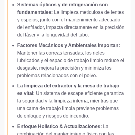
Sistemas ópticos y de refrigeración son
fundamentales:
La limpieza meticulosa de lentes
y espejos, junto con el mantenimiento adecuado
del enfriador, impacta directamente en la precisión
del láser y la longevidad del tubo.
Factores Mecánicos y Ambientales Importan:
Mantener las correas tensadas, los rieles
lubricados y el espacio de trabajo limpio reduce el
desgaste, mejora la precisión y minimiza los
problemas relacionados con el polvo.
La limpieza del extractor y la mesa de trabajo
es vital:
Un sistema de escape eficiente garantiza
la seguridad y la limpieza interna, mientras que
una cama de trabajo limpia previene problemas
de enfoque y riesgos de incendio.
Enfoque Holístico & Actualizaciones:
La
combinación del mantenimiento físico con las