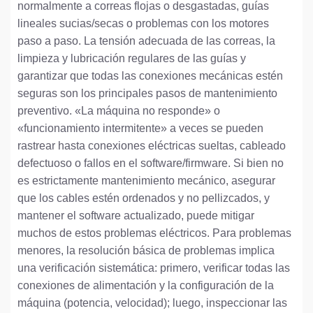
normalmente a correas flojas o desgastadas, guías
lineales sucias/secas o problemas con los motores
paso a paso. La tensión adecuada de las correas, la
limpieza y lubricación regulares de las guías y
garantizar que todas las conexiones mecánicas estén
seguras son los principales pasos de mantenimiento
preventivo. «La máquina no responde» o
«funcionamiento intermitente» a veces se pueden
rastrear hasta conexiones eléctricas sueltas, cableado
defectuoso o fallos en el software/firmware. Si bien no
es estrictamente mantenimiento mecánico, asegurar
que los cables estén ordenados y no pellizcados, y
mantener el software actualizado, puede mitigar
muchos de estos problemas eléctricos. Para problemas
menores, la resolución básica de problemas implica
una verificación sistemática: primero, verificar todas las
conexiones de alimentación y la configuración de la
máquina (potencia, velocidad); luego, inspeccionar las