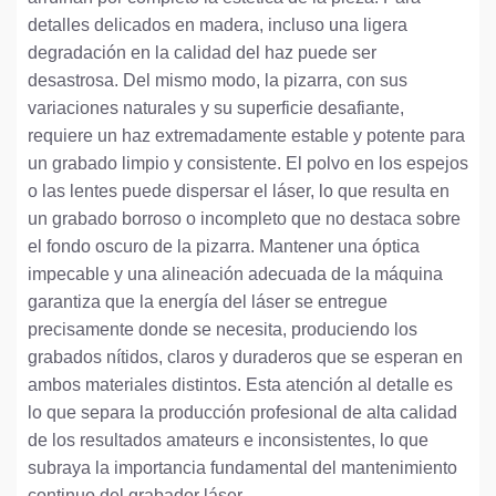
detalles delicados en madera, incluso una ligera
degradación en la calidad del haz puede ser
desastrosa. Del mismo modo, la pizarra, con sus
variaciones naturales y su superficie desafiante,
requiere un haz extremadamente estable y potente para
un grabado limpio y consistente. El polvo en los espejos
o las lentes puede dispersar el láser, lo que resulta en
un grabado borroso o incompleto que no destaca sobre
el fondo oscuro de la pizarra. Mantener una óptica
impecable y una alineación adecuada de la máquina
garantiza que la energía del láser se entregue
precisamente donde se necesita, produciendo los
grabados nítidos, claros y duraderos que se esperan en
ambos materiales distintos. Esta atención al detalle es
lo que separa la producción profesional de alta calidad
de los resultados amateurs e inconsistentes, lo que
subraya la importancia fundamental del mantenimiento
continuo del grabador láser.