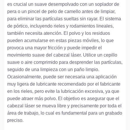
es crucial un suave desempolvado con un soplador de
pera o un pincel de pelo de camello antes de limpiar,
para eliminar las partículas sueltas sin rayar. El sistema
de pórtico, incluyendo rieles y rodamientos lineales,
también necesita atención. El polvo y los residuos
pueden acumularse en estas piezas móviles, lo que
provoca una mayor fricción y puede impedir el
movimiento suave del cabezal láser. Utilice un cepillo
suave o aire comprimido para desprender las partículas,
seguido de una limpieza con un paño limpio.
Ocasionalmente, puede ser necesaria una aplicación
muy ligera de lubricante recomendado por el fabricante
en los rieles, pero evite la lubricación excesiva, ya que
puede atraer más polvo. El objetivo es asegurar que el
cabezal láser se mueva libre y precisamente por toda el
área de trabajo, lo cual es fundamental para un grabado
preciso.