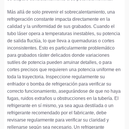
Más allá de solo prevenir el sobrecalentamiento, una
refrigeración constante impacta directamente en la
calidad y la uniformidad de sus grabados. Cuando el
tubo láser opera a temperaturas inestables, su potencia
de salida fluctúa, lo que lleva a quemaduras o cortes
inconsistentes. Esto es particularmente problemático
para grabados ráster delicados donde variaciones
sutiles de potencia pueden arruinar detalles, o para
cortes precisos que requieren una potencia uniforme en
toda la trayectoria. Inspeccione regularmente su
enfriador o bomba de refrigeración para verificar su
correcto funcionamiento, asegurándose de que no haya
fugas, ruidos extraños u obstrucciones en la tubería. El
refrigerante en sí mismo, ya sea agua destilada o un
refrigerante recomendado por el fabricante, debe
revisarse regularmente para verificar su claridad y
rellenarse según sea necesario. Un refrigerante