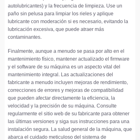
autolubricantes) y la frecuencia de limpieza. Use un
paño sin pelusa para limpiar los rieles y aplique
lubricante con moderación si es necesario, evitando la
lubricación excesiva, que puede atraer más
contaminantes.
Finalmente, aunque a menudo se pasa por alto en el
mantenimiento físico, mantener actualizado el firmware
y el software de su máquina es un aspecto vital del
mantenimiento integral. Las actualizaciones del
fabricante a menudo incluyen mejoras de rendimiento,
correcciones de errores y mejoras de compatibilidad
que pueden afectar directamente la eficiencia, la
velocidad y la precisión de su máquina. Consulte
regularmente el sitio web de su fabricante para obtener
las últimas versiones y siga sus instrucciones para una
instalación segura. La salud general de la máquina, que
abarca el cuidado meticuloso del sistema de