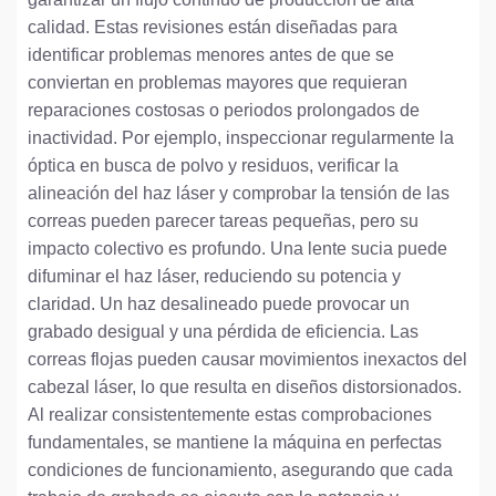
calidad. Estas revisiones están diseñadas para
identificar problemas menores antes de que se
conviertan en problemas mayores que requieran
reparaciones costosas o periodos prolongados de
inactividad. Por ejemplo, inspeccionar regularmente la
óptica en busca de polvo y residuos, verificar la
alineación del haz láser y comprobar la tensión de las
correas pueden parecer tareas pequeñas, pero su
impacto colectivo es profundo. Una lente sucia puede
difuminar el haz láser, reduciendo su potencia y
claridad. Un haz desalineado puede provocar un
grabado desigual y una pérdida de eficiencia. Las
correas flojas pueden causar movimientos inexactos del
cabezal láser, lo que resulta en diseños distorsionados.
Al realizar consistentemente estas comprobaciones
fundamentales, se mantiene la máquina en perfectas
condiciones de funcionamiento, asegurando que cada