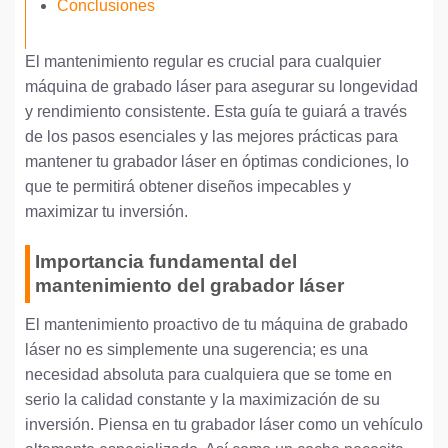
Conclusiones
El mantenimiento regular es crucial para cualquier
máquina de grabado láser para asegurar su longevidad
y rendimiento consistente. Esta guía te guiará a través
de los pasos esenciales y las mejores prácticas para
mantener tu grabador láser en óptimas condiciones, lo
que te permitirá obtener diseños impecables y
maximizar tu inversión.
Importancia fundamental del
mantenimiento del grabador láser
El mantenimiento proactivo de tu máquina de grabado
láser no es simplemente una sugerencia; es una
necesidad absoluta para cualquiera que se tome en
serio la calidad constante y la maximización de su
inversión. Piensa en tu grabador láser como un vehículo