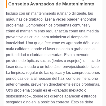
Consejos Avanzados de Mantenimiento
Incluso con un mantenimiento rutinario diligente, las
máquinas de grabado láser a veces pueden encontrar
problemas. Comprender los problemas comunes y
cómo el mantenimiento regular actúa como una medida
preventiva es crucial para minimizar el tiempo de
inactividad. Una queja frecuente es «grabado débil o de
mala calidad», donde el láser no corta o graba con la
profundidad o claridad esperadas. Esto a menudo
proviene de ópticas sucias (lentes o espejos), un haz de
láser desalineado o un tubo láser envejecido/debilitado.
La limpieza regular de las ópticas y las comprobaciones
periódicas de la alineación del haz, como se mencionó
anteriormente, previenen directamente estos problemas.
Otro problema común es el «grabado inexacto o
distorsionado», donde los diseños aparecen estirados,
sesgados o no en la posición correcta. Esto se debe