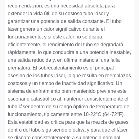
recomendación; es una necesidad absoluta para
extender la vida útil de su costoso tubo láser y
garantizar una potencia de salida constante. El tubo
láser genera un calor significativo durante el
funcionamiento, y si este calor no se disipa
eficientemente, el rendimiento del tubo se degradará
rápidamente, lo que conducirá a una potencia inestable,
una salida reducida y, en última instancia, una falla
prematura. El sobrecalentamiento es el principal
asesino de los tubos láser, lo que resulta en reemplazos
costosos y un tiempo de inactividad significativo. Un
sistema de enfriamiento bien mantenido previene este
escenario catastrófico al mantener consistentemente el
tubo láser dentro de su rango óptimo de temperatura de
funcionamiento, típicamente entre 18-22°C (64-72°F).
Esta estabilidad es crítica para que la mezcla de gases
dentro del tubo siga siendo efectiva y para que el láser
se dispare consistentemente a su potencia nominal.