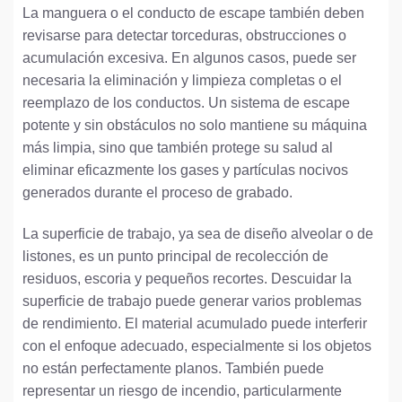
La manguera o el conducto de escape también deben
revisarse para detectar torceduras, obstrucciones o
acumulación excesiva. En algunos casos, puede ser
necesaria la eliminación y limpieza completas o el
reemplazo de los conductos. Un sistema de escape
potente y sin obstáculos no solo mantiene su máquina
más limpia, sino que también protege su salud al
eliminar eficazmente los gases y partículas nocivos
generados durante el proceso de grabado.
La superficie de trabajo, ya sea de diseño alveolar o de
listones, es un punto principal de recolección de
residuos, escoria y pequeños recortes. Descuidar la
superficie de trabajo puede generar varios problemas
de rendimiento. El material acumulado puede interferir
con el enfoque adecuado, especialmente si los objetos
no están perfectamente planos. También puede
representar un riesgo de incendio, particularmente