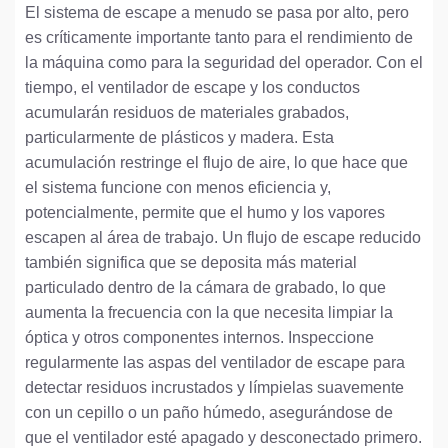
El sistema de escape a menudo se pasa por alto, pero
es críticamente importante tanto para el rendimiento de
la máquina como para la seguridad del operador. Con el
tiempo, el ventilador de escape y los conductos
acumularán residuos de materiales grabados,
particularmente de plásticos y madera. Esta
acumulación restringe el flujo de aire, lo que hace que
el sistema funcione con menos eficiencia y,
potencialmente, permite que el humo y los vapores
escapen al área de trabajo. Un flujo de escape reducido
también significa que se deposita más material
particulado dentro de la cámara de grabado, lo que
aumenta la frecuencia con la que necesita limpiar la
óptica y otros componentes internos. Inspeccione
regularmente las aspas del ventilador de escape para
detectar residuos incrustados y límpielas suavemente
con un cepillo o un paño húmedo, asegurándose de
que el ventilador esté apagado y desconectado primero.