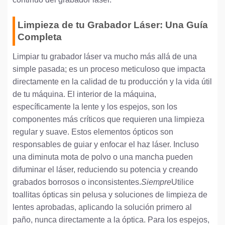
Limpieza de tu Grabador Láser: Una Guía
Completa
Limpiar tu grabador láser va mucho más allá de una
simple pasada; es un proceso meticuloso que impacta
directamente en la calidad de tu producción y la vida útil
de tu máquina. El interior de la máquina,
específicamente la lente y los espejos, son los
componentes más críticos que requieren una limpieza
regular y suave. Estos elementos ópticos son
responsables de guiar y enfocar el haz láser. Incluso
una diminuta mota de polvo o una mancha pueden
difuminar el láser, reduciendo su potencia y creando
grabados borrosos o inconsistentes.
Siempre
Utilice
toallitas ópticas sin pelusa y soluciones de limpieza de
lentes aprobadas, aplicando la solución primero al
paño, nunca directamente a la óptica. Para los espejos,