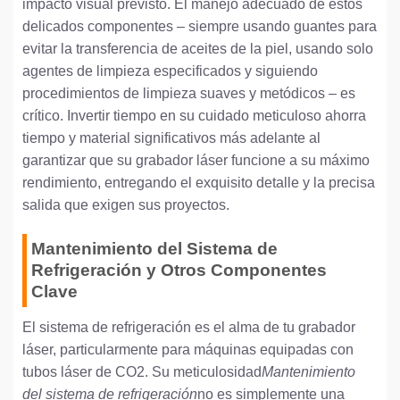
impacto visual previsto. El manejo adecuado de estos
delicados componentes – siempre usando guantes para
evitar la transferencia de aceites de la piel, usando solo
agentes de limpieza especificados y siguiendo
procedimientos de limpieza suaves y metódicos – es
crítico. Invertir tiempo en su cuidado meticuloso ahorra
tiempo y material significativos más adelante al
garantizar que su grabador láser funcione a su máximo
rendimiento, entregando el exquisito detalle y la precisa
salida que exigen sus proyectos.
Mantenimiento del Sistema de
Refrigeración y Otros Componentes
Clave
El sistema de refrigeración es el alma de tu grabador
láser, particularmente para máquinas equipadas con
tubos láser de CO2. Su meticulosidad
Mantenimiento
del sistema de refrigeración
no es simplemente una