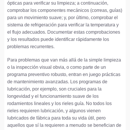
ópticas para verificar su limpieza; a continuación,
comprobar los componentes mecánicos (correas, guías)
para un movimiento suave; y, por último, comprobar el
sistema de refrigeración para verificar la temperatura y
el flujo adecuados. Documentar estas comprobaciones
y los resultados puede identificar rápidamente los
problemas recurrentes.
Para problemas que van más allá de la simple limpieza
o la inspección visual obvia, o como parte de un
programa preventivo robusto, entran en juego prácticas
de mantenimiento avanzadas. Los programas de
lubricación, por ejemplo, son cruciales para la
longevidad y el funcionamiento suave de los
rodamientos lineales y los rieles guía. No todos los
rieles requieren lubricación, y algunos vienen
lubricados de fábrica para toda su vida útil, pero
aquellos que sí la requieren a menudo se benefician de