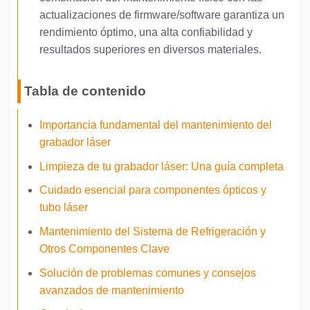
actualizaciones de firmware/software garantiza un
rendimiento óptimo, una alta confiabilidad y
resultados superiores en diversos materiales.
Tabla de contenido
Importancia fundamental del mantenimiento del
grabador láser
Limpieza de tu grabador láser: Una guía completa
Cuidado esencial para componentes ópticos y
tubo láser
Mantenimiento del Sistema de Refrigeración y
Otros Componentes Clave
Solución de problemas comunes y consejos
avanzados de mantenimiento