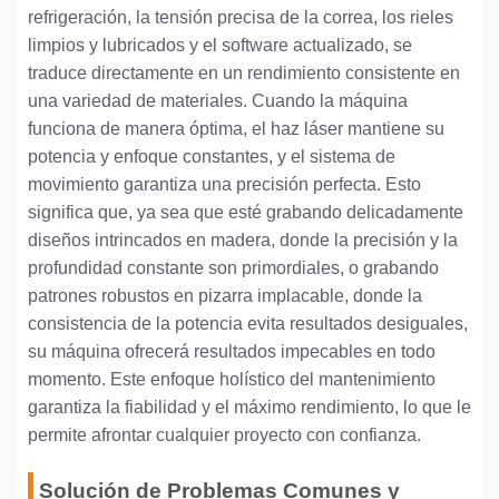
refrigeración, la tensión precisa de la correa, los rieles
limpios y lubricados y el software actualizado, se
traduce directamente en un rendimiento consistente en
una variedad de materiales. Cuando la máquina
funciona de manera óptima, el haz láser mantiene su
potencia y enfoque constantes, y el sistema de
movimiento garantiza una precisión perfecta. Esto
significa que, ya sea que esté grabando delicadamente
diseños intrincados en madera, donde la precisión y la
profundidad constante son primordiales, o grabando
patrones robustos en pizarra implacable, donde la
consistencia de la potencia evita resultados desiguales,
su máquina ofrecerá resultados impecables en todo
momento. Este enfoque holístico del mantenimiento
garantiza la fiabilidad y el máximo rendimiento, lo que le
permite afrontar cualquier proyecto con confianza.
Solución de Problemas Comunes y