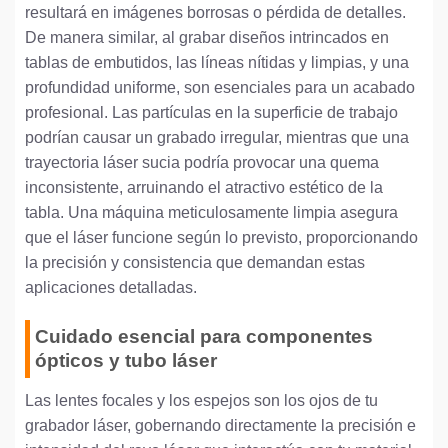
resultará en imágenes borrosas o pérdida de detalles.
De manera similar, al grabar diseños intrincados en
tablas de embutidos, las líneas nítidas y limpias, y una
profundidad uniforme, son esenciales para un acabado
profesional. Las partículas en la superficie de trabajo
podrían causar un grabado irregular, mientras que una
trayectoria láser sucia podría provocar una quema
inconsistente, arruinando el atractivo estético de la
tabla. Una máquina meticulosamente limpia asegura
que el láser funcione según lo previsto, proporcionando
la precisión y consistencia que demandan estas
aplicaciones detalladas.
Cuidado esencial para componentes
ópticos y tubo láser
Las lentes focales y los espejos son los ojos de tu
grabador láser, gobernando directamente la precisión e