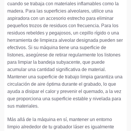
cuando se trabaja con materiales inflamables como la
madera. Para las superficies alveolares, utilice una
aspiradora con un accesorio estrecho para eliminar
pequeños trozos de residuos con frecuencia. Para los
residuos rebeldes y pegajosos, un cepillo rígido o una
herramienta de limpieza alveolar designada pueden ser
efectivos. Si su máquina tiene una superficie de
listones, asegúrese de retirar regularmente los listones
para limpiar la bandeja subyacente, que puede
acumular una cantidad significativa de material.
Mantener una superficie de trabajo limpia garantiza una
circulación de aire óptima durante el grabado, lo que
ayuda a disipar el calor y prevenir el quemado, a la vez
que proporciona una superficie estable y nivelada para
sus materiales.
Más allá de la máquina en sí, mantener un entorno
limpio alrededor de tu grabador láser es igualmente