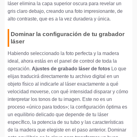
láser elimina la capa superior oscura para revelar un
gris claro debajo, creando una foto impresionante, de
alto contraste, que es a la vez duradera y única.
Dominar la configuración de tu grabador
láser
Habiendo seleccionado la foto perfecta y la madera
ideal, ahora estás en el panel de control de toda la
operación.
Ajustes de grabado láser de fotos
Lo que
elijas traducirá directamente tu archivo digital en un
objeto físico al indicarle al láser exactamente a qué
velocidad moverse, con qué intensidad disparar y cómo
interpretar los tonos de tu imagen. Este no es un
proceso «único para todos»; la configuración óptima es
un equilibrio delicado que depende de tu láser
específico, la potencia de su tubo y las características
de la madera que elegiste en el paso anterior. Dominar