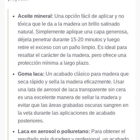
Aceite mineral:
Una opción fácil de aplicar y no
tóxica que le da a la madera un brillo satinado
natural. Simplemente aplique una capa generosa,
déjela penetrar durante 15-20 minutos y luego
retire el exceso con un paño limpio. Es ideal para
resaltar el carácter de la madera, pero ofrece una
protección mínima a largo plazo.
Goma laca:
Un acabado clásico para madera que
seca rápido y sella la madera eficazmente. Usar
una lata de aerosol de laca transparente sin cera
es una excelente manera de sellar la madera y
evitar que las áreas grabadas oscuras sangren en
la veta durante las aplicaciones de acabado
posteriores.
Laca en aerosol o poliuretano:
Para obtener el
resultado más duradero y profesional, un acabado