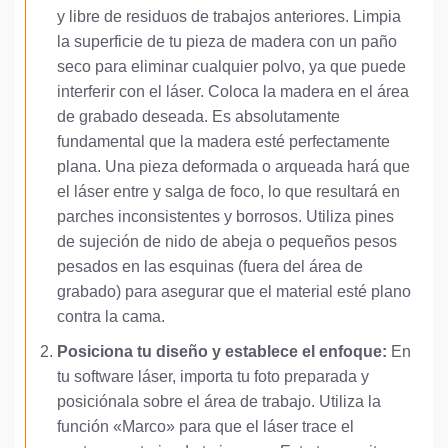
y libre de residuos de trabajos anteriores. Limpia
la superficie de tu pieza de madera con un paño
seco para eliminar cualquier polvo, ya que puede
interferir con el láser. Coloca la madera en el área
de grabado deseada. Es absolutamente
fundamental que la madera esté perfectamente
plana. Una pieza deformada o arqueada hará que
el láser entre y salga de foco, lo que resultará en
parches inconsistentes y borrosos. Utiliza pines
de sujeción de nido de abeja o pequeños pesos
pesados en las esquinas (fuera del área de
grabado) para asegurar que el material esté plano
contra la cama.
Posiciona tu diseño y establece el enfoque:
En
tu software láser, importa tu foto preparada y
posiciónala sobre el área de trabajo. Utiliza la
función «Marco» para que el láser trace el