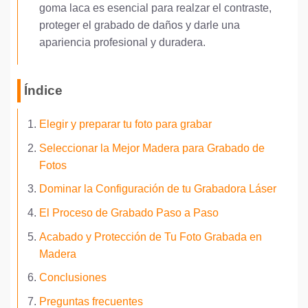
goma laca es esencial para realzar el contraste,
proteger el grabado de daños y darle una
apariencia profesional y duradera.
Índice
Elegir y preparar tu foto para grabar
Seleccionar la Mejor Madera para Grabado de
Fotos
Dominar la Configuración de tu Grabadora Láser
El Proceso de Grabado Paso a Paso
Acabado y Protección de Tu Foto Grabada en
Madera
Conclusiones
Preguntas frecuentes