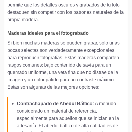
permite que los detalles oscuros y grabados de tu foto
destaquen sin competir con los patrones naturales de la
propia madera.
Maderas ideales para el fotograbado
Si bien muchas maderas se pueden grabar, solo unas
pocas selectas son verdaderamente excepcionales
para reproducir fotografías. Estas maderas comparten
rasgos comunes: bajo contenido de savia para un
quemado uniforme, una veta fina que no distrae de la
imagen y un color pálido para un contraste máximo.
Estas son algunas de las mejores opciones:
Contrachapado de Abedul Báltico:
A menudo
considerado un material de referencia,
especialmente para aquellos que se inician en la
artesanía. El abedul báltico de alta calidad es de