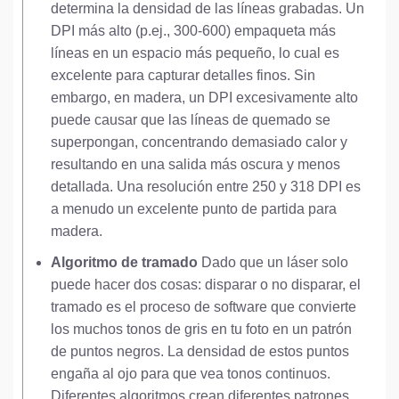
determina la densidad de las líneas grabadas. Un
DPI más alto (p.ej., 300-600) empaqueta más
líneas en un espacio más pequeño, lo cual es
excelente para capturar detalles finos. Sin
embargo, en madera, un DPI excesivamente alto
puede causar que las líneas de quemado se
superpongan, concentrando demasiado calor y
resultando en una salida más oscura y menos
detallada. Una resolución entre 250 y 318 DPI es
a menudo un excelente punto de partida para
madera.
Algoritmo de tramado
Dado que un láser solo
puede hacer dos cosas: disparar o no disparar, el
tramado es el proceso de software que convierte
los muchos tonos de gris en tu foto en un patrón
de puntos negros. La densidad de estos puntos
engaña al ojo para que vea tonos continuos.
Diferentes algoritmos crean diferentes patrones