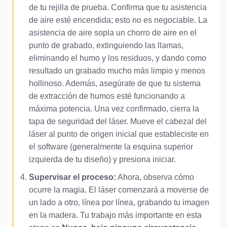
de tu rejilla de prueba. Confirma que tu asistencia
de aire esté encendida; esto no es negociable. La
asistencia de aire sopla un chorro de aire en el
punto de grabado, extinguiendo las llamas,
eliminando el humo y los residuos, y dando como
resultado un grabado mucho más limpio y menos
hollinoso. Además, asegúrate de que tu sistema
de extracción de humos esté funcionando a
máxima potencia. Una vez confirmado, cierra la
tapa de seguridad del láser. Mueve el cabezal del
láser al punto de origen inicial que estableciste en
el software (generalmente la esquina superior
izquierda de tu diseño) y presiona iniciar.
Supervisar el proceso:
Ahora, observa cómo
ocurre la magia. El láser comenzará a moverse de
un lado a otro, línea por línea, grabando tu imagen
en la madera. Tu trabajo más importante en esta