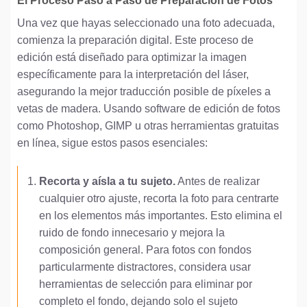
El Proceso Paso a Paso de Preparación de Fotos
Una vez que hayas seleccionado una foto adecuada,
comienza la preparación digital. Este proceso de
edición está diseñado para optimizar la imagen
específicamente para la interpretación del láser,
asegurando la mejor traducción posible de píxeles a
vetas de madera. Usando software de edición de fotos
como Photoshop, GIMP u otras herramientas gratuitas
en línea, sigue estos pasos esenciales:
Recorta y aísla a tu sujeto.
Antes de realizar
cualquier otro ajuste, recorta la foto para centrarte
en los elementos más importantes. Esto elimina el
ruido de fondo innecesario y mejora la
composición general. Para fotos con fondos
particularmente distractores, considera usar
herramientas de selección para eliminar por
completo el fondo, dejando solo el sujeto