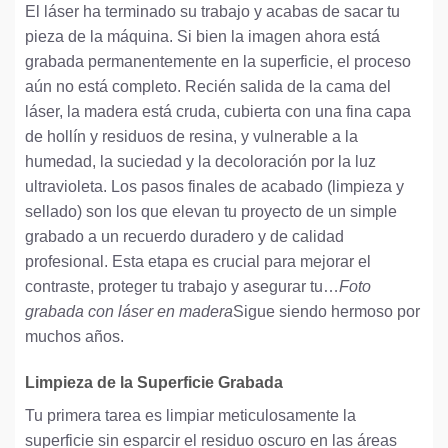
El láser ha terminado su trabajo y acabas de sacar tu
pieza de la máquina. Si bien la imagen ahora está
grabada permanentemente en la superficie, el proceso
aún no está completo. Recién salida de la cama del
láser, la madera está cruda, cubierta con una fina capa
de hollín y residuos de resina, y vulnerable a la
humedad, la suciedad y la decoloración por la luz
ultravioleta. Los pasos finales de acabado (limpieza y
sellado) son los que elevan tu proyecto de un simple
grabado a un recuerdo duradero y de calidad
profesional. Esta etapa es crucial para mejorar el
contraste, proteger tu trabajo y asegurar tu…
Foto
grabada con láser en madera
Sigue siendo hermoso por
muchos años.
Limpieza de la Superficie Grabada
Tu primera tarea es limpiar meticulosamente la
superficie sin esparcir el residuo oscuro en las áreas