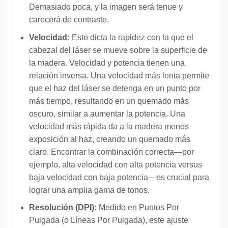
Demasiado poca, y la imagen será tenue y
carecerá de contraste.
Velocidad:
Esto dicta la rapidez con la que el
cabezal del láser se mueve sobre la superficie de
la madera. Velocidad y potencia tienen una
relación inversa. Una velocidad más lenta permite
que el haz del láser se detenga en un punto por
más tiempo, resultando en un quemado más
oscuro, similar a aumentar la potencia. Una
velocidad más rápida da a la madera menos
exposición al haz, creando un quemado más
claro. Encontrar la combinación correcta—por
ejemplo, alta velocidad con alta potencia versus
baja velocidad con baja potencia—es crucial para
lograr una amplia gama de tonos.
Resolución (DPI):
Medido en Puntos Por
Pulgada (o Líneas Por Pulgada), este ajuste