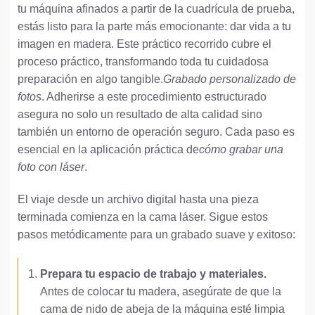
tu máquina afinados a partir de la cuadrícula de prueba,
estás listo para la parte más emocionante: dar vida a tu
imagen en madera. Este práctico recorrido cubre el
proceso práctico, transformando toda tu cuidadosa
preparación en algo tangible.
Grabado personalizado de
fotos
. Adherirse a este procedimiento estructurado
asegura no solo un resultado de alta calidad sino
también un entorno de operación seguro. Cada paso es
esencial en la aplicación práctica de
cómo grabar una
foto con láser
.
El viaje desde un archivo digital hasta una pieza
terminada comienza en la cama láser. Sigue estos
pasos metódicamente para un grabado suave y exitoso:
Prepara tu espacio de trabajo y materiales.
Antes de colocar tu madera, asegúrate de que la
cama de nido de abeja de la máquina esté limpia