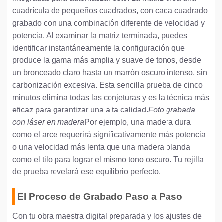
cuadrícula de pequeños cuadrados, con cada cuadrado
grabado con una combinación diferente de velocidad y
potencia. Al examinar la matriz terminada, puedes
identificar instantáneamente la configuración que
produce la gama más amplia y suave de tonos, desde
un bronceado claro hasta un marrón oscuro intenso, sin
carbonización excesiva. Esta sencilla prueba de cinco
minutos elimina todas las conjeturas y es la técnica más
eficaz para garantizar una alta calidad.
Foto grabada
con láser en madera
Por ejemplo, una madera dura
como el arce requerirá significativamente más potencia
o una velocidad más lenta que una madera blanda
como el tilo para lograr el mismo tono oscuro. Tu rejilla
de prueba revelará ese equilibrio perfecto.
El Proceso de Grabado Paso a Paso
Con tu obra maestra digital preparada y los ajustes de