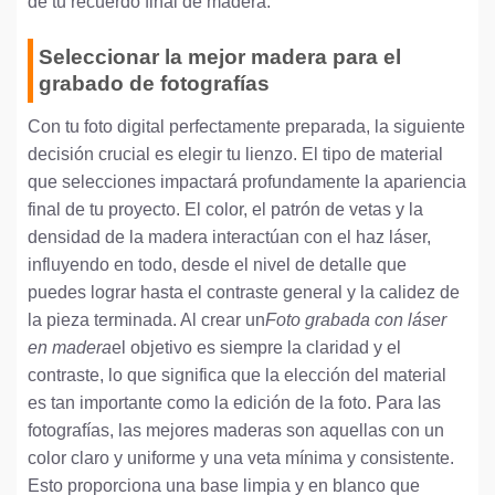
de tu recuerdo final de madera.
Seleccionar la mejor madera para el
grabado de fotografías
Con tu foto digital perfectamente preparada, la siguiente
decisión crucial es elegir tu lienzo. El tipo de material
que selecciones impactará profundamente la apariencia
final de tu proyecto. El color, el patrón de vetas y la
densidad de la madera interactúan con el haz láser,
influyendo en todo, desde el nivel de detalle que
puedes lograr hasta el contraste general y la calidez de
la pieza terminada. Al crear un
Foto grabada con láser
en madera
el objetivo es siempre la claridad y el
contraste, lo que significa que la elección del material
es tan importante como la edición de la foto. Para las
fotografías, las mejores maderas son aquellas con un
color claro y uniforme y una veta mínima y consistente.
Esto proporciona una base limpia y en blanco que