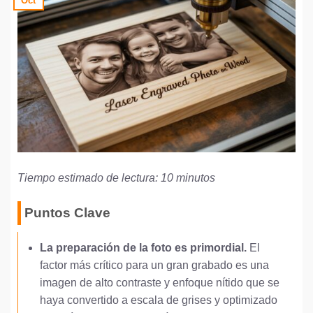
Oct
Tiempo estimado de lectura: 10 minutos
Puntos Clave
La preparación de la foto es primordial.
El
factor más crítico para un gran grabado es una
imagen de alto contraste y enfoque nítido que se
haya convertido a escala de grises y optimizado