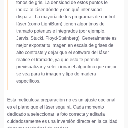
tonos de gris. La densidad de estos puntos le
indica al láser dónde y con qué intensidad
disparar. La mayoría de los programas de control
láser (como LightBurn) tienen algoritmos de
tramado potentes e integrados (por ejemplo,
Jarvis, Stucki, Floyd-Steinberg). Generalmente es
mejor exportar tu imagen en escala de grises de
alto contraste y dejar que el software del láser
realice el tramado, ya que esto te permite
previsualizar y seleccionar el algoritmo que mejor
se vea para tu imagen y tipo de madera
específicos.
Esta meticulosa preparación no es un ajuste opcional;
es el plano que el láser seguirá. Cada momento
dedicado a seleccionar la foto correcta y editarla
cuidadosamente es una inversión directa en la calidad