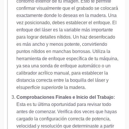
contorno exterior de tu imagen. Esto te permite
confirmar visualmente que el grabado se colocará
exactamente donde lo deseas en la madera. Una
vez posicionado, debes establecer el enfoque. El
enfoque del láser es la variable más importante
para lograr detalles nítidos. Un haz desenfocado
es más ancho y menos potente, convirtiendo
puntos nítidos en manchas borrosas. Utiliza la
herramienta de enfoque específica de tu máquina,
ya sea una sonda de enfoque automático o un
calibrador acrílico manual, para establecer la
distancia correcta entre la boquilla del láser y
el
superficie superior
de la madera.
Comprobaciones Finales e Inicio del Trabajo:
Esta es tu última oportunidad para revisar todo
antes de comenzar. Verifica dos veces que hayas
cargado la configuración correcta de potencia,
velocidad y resolución que determinaste a partir