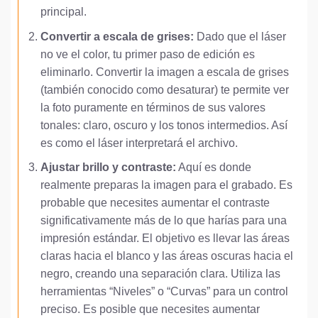
principal.
Convertir a escala de grises:
Dado que el láser
no ve el color, tu primer paso de edición es
eliminarlo. Convertir la imagen a escala de grises
(también conocido como desaturar) te permite ver
la foto puramente en términos de sus valores
tonales: claro, oscuro y los tonos intermedios. Así
es como el láser interpretará el archivo.
Ajustar brillo y contraste:
Aquí es donde
realmente preparas la imagen para el grabado. Es
probable que necesites aumentar el contraste
significativamente más de lo que harías para una
impresión estándar. El objetivo es llevar las áreas
claras hacia el blanco y las áreas oscuras hacia el
negro, creando una separación clara. Utiliza las
herramientas “Niveles” o “Curvas” para un control
preciso. Es posible que necesites aumentar