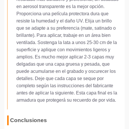
en aerosol transparente es la mejor opción.
Proporciona una película protectora dura que
resiste la humedad y el daño UV. Elija un brillo
que se adapte a su preferencia (mate, satinado o
brillante). Para aplicar, trabaje en un área bien
ventilada. Sostenga la lata a unos 25-30 cm de la
superficie y aplique con movimientos ligeros y
amplios. Es mucho mejor aplicar 2-3 capas muy
delgadas que una capa gruesa y pesada, que
puede acumularse en el grabado y oscurecer los
detalles. Deje que cada capa se seque por
completo según las instrucciones del fabricante
antes de aplicar la siguiente. Esta capa final es la
armadura que protegerá su recuerdo de por vida.
Conclusiones