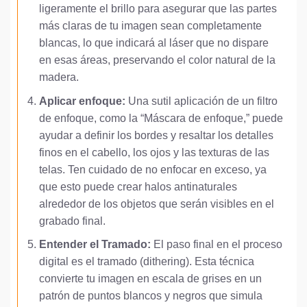
ligeramente el brillo para asegurar que las partes
más claras de tu imagen sean completamente
blancas, lo que indicará al láser que no dispare
en esas áreas, preservando el color natural de la
madera.
Aplicar enfoque:
Una sutil aplicación de un filtro
de enfoque, como la “Máscara de enfoque,” puede
ayudar a definir los bordes y resaltar los detalles
finos en el cabello, los ojos y las texturas de las
telas. Ten cuidado de no enfocar en exceso, ya
que esto puede crear halos antinaturales
alrededor de los objetos que serán visibles en el
grabado final.
Entender el Tramado:
El paso final en el proceso
digital es el tramado (dithering). Esta técnica
convierte tu imagen en escala de grises en un
patrón de puntos blancos y negros que simula