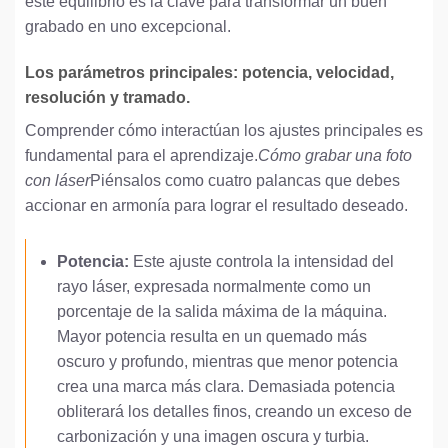
este equilibrio es la clave para transformar un buen
grabado en uno excepcional.
Los parámetros principales: potencia, velocidad,
resolución y tramado.
Comprender cómo interactúan los ajustes principales es
fundamental para el aprendizaje.
Cómo grabar una foto
con láser
Piénsalos como cuatro palancas que debes
accionar en armonía para lograr el resultado deseado.
Potencia:
Este ajuste controla la intensidad del
rayo láser, expresada normalmente como un
porcentaje de la salida máxima de la máquina.
Mayor potencia resulta en un quemado más
oscuro y profundo, mientras que menor potencia
crea una marca más clara. Demasiada potencia
obliterará los detalles finos, creando un exceso de
carbonización y una imagen oscura y turbia.