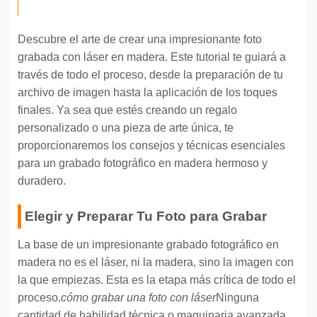
Descubre el arte de crear una impresionante foto
grabada con láser en madera. Este tutorial te guiará a
través de todo el proceso, desde la preparación de tu
archivo de imagen hasta la aplicación de los toques
finales. Ya sea que estés creando un regalo
personalizado o una pieza de arte única, te
proporcionaremos los consejos y técnicas esenciales
para un grabado fotográfico en madera hermoso y
duradero.
Elegir y Preparar Tu Foto para Grabar
La base de un impresionante grabado fotográfico en
madera no es el láser, ni la madera, sino la imagen con
la que empiezas. Esta es la etapa más crítica de todo el
proceso.
cómo grabar una foto con láser
Ninguna
cantidad de habilidad técnica o maquinaria avanzada