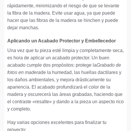
rápidamente, minimizando el riesgo de que se levante
la fibra de la madera. Evite usar agua, ya que puede
hacer que las fibras de la madera se hinchen y puede
dejar manchas.
Aplicando un Acabado Protector y Embellecedor
Una vez que tu pieza esté limpia y completamente seca,
es hora de aplicar un acabado protector. Un buen
acabado cumple dos propósitos: protege la
Grabado de
fotos en madera
de la humedad, las huellas dactilares y
los daños ambientales, y mejora drásticamente su
apariencia. El acabado profundizará el color de la
madera y oscurecerá las áreas grabadas, haciendo que
el contraste «resalte» y dando a la pieza un aspecto rico
y completo.
Hay varias opciones excelentes para finalizar tu
proyecto: