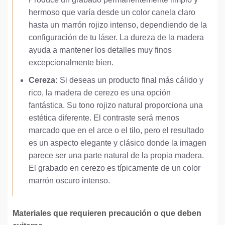
hermoso que varía desde un color canela claro
hasta un marrón rojizo intenso, dependiendo de la
configuración de tu láser. La dureza de la madera
ayuda a mantener los detalles muy finos
excepcionalmente bien.
Cereza:
Si deseas un producto final más cálido y
rico, la madera de cerezo es una opción
fantástica. Su tono rojizo natural proporciona una
estética diferente. El contraste será menos
marcado que en el arce o el tilo, pero el resultado
es un aspecto elegante y clásico donde la imagen
parece ser una parte natural de la propia madera.
El grabado en cerezo es típicamente de un color
marrón oscuro intenso.
Materiales que requieren precaución o que deben