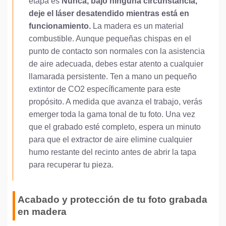
etapa es
Nunca, bajo ninguna circunstancia,
deje el láser desatendido mientras está en
funcionamiento.
La madera es un material
combustible. Aunque pequeñas chispas en el
punto de contacto son normales con la asistencia
de aire adecuada, debes estar atento a cualquier
llamarada persistente. Ten a mano un pequeño
extintor de CO2 específicamente para este
propósito. A medida que avanza el trabajo, verás
emerger toda la gama tonal de tu foto. Una vez
que el grabado esté completo, espera un minuto
para que el extractor de aire elimine cualquier
humo restante del recinto antes de abrir la tapa
para recuperar tu pieza.
Acabado y protección de tu foto grabada
en madera