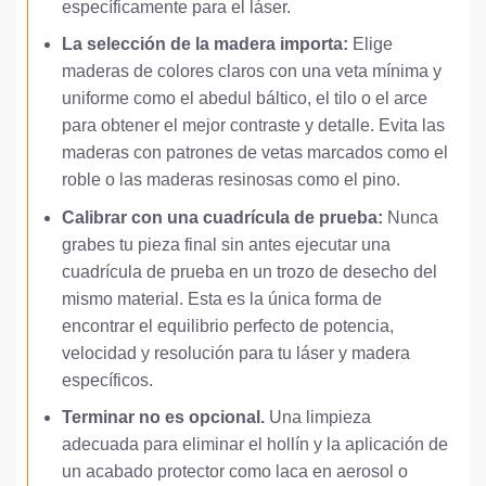
específicamente para el láser.
La selección de la madera importa:
Elige
maderas de colores claros con una veta mínima y
uniforme como el abedul báltico, el tilo o el arce
para obtener el mejor contraste y detalle. Evita las
maderas con patrones de vetas marcados como el
roble o las maderas resinosas como el pino.
Calibrar con una cuadrícula de prueba:
Nunca
grabes tu pieza final sin antes ejecutar una
cuadrícula de prueba en un trozo de desecho del
mismo material. Esta es la única forma de
encontrar el equilibrio perfecto de potencia,
velocidad y resolución para tu láser y madera
específicos.
Terminar no es opcional.
Una limpieza
adecuada para eliminar el hollín y la aplicación de
un acabado protector como laca en aerosol o