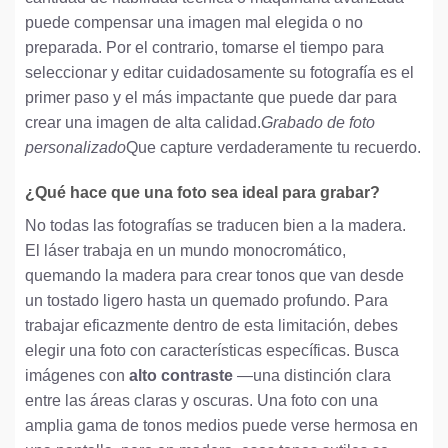
puede compensar una imagen mal elegida o no
preparada. Por el contrario, tomarse el tiempo para
seleccionar y editar cuidadosamente su fotografía es el
primer paso y el más impactante que puede dar para
crear una imagen de alta calidad.
Grabado de foto
personalizado
Que capture verdaderamente tu recuerdo.
¿Qué hace que una foto sea ideal para grabar?
No todas las fotografías se traducen bien a la madera.
El láser trabaja en un mundo monocromático,
quemando la madera para crear tonos que van desde
un tostado ligero hasta un quemado profundo. Para
trabajar eficazmente dentro de esta limitación, debes
elegir una foto con características específicas. Busca
imágenes con
alto contraste
—una distinción clara
entre las áreas claras y oscuras. Una foto con una
amplia gama de tonos medios puede verse hermosa en