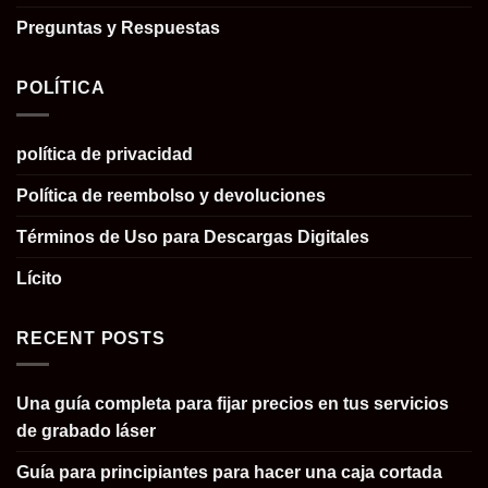
Preguntas y Respuestas
POLÍTICA
política de privacidad
Política de reembolso y devoluciones
Términos de Uso para Descargas Digitales
Lícito
RECENT POSTS
Una guía completa para fijar precios en tus servicios
de grabado láser
Guía para principiantes para hacer una caja cortada