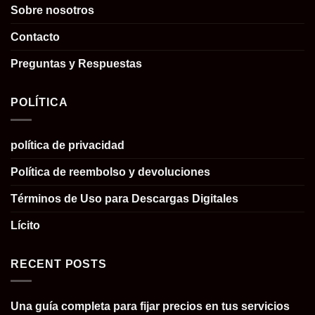
Sobre nosotros
Contacto
Preguntas y Respuestas
POLÍTICA
política de privacidad
Política de reembolso y devoluciones
Términos de Uso para Descargas Digitales
Lícito
RECENT POSTS
Una guía completa para fijar precios en tus servicios